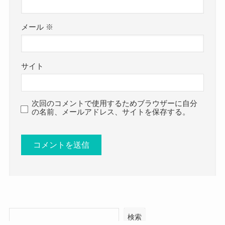
メール
※
サイト
次回のコメントで使用するためブラウザーに自分
の名前、メールアドレス、サイトを保存する。
検索