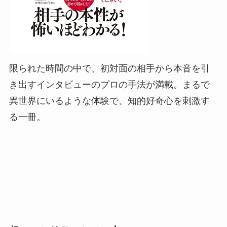
限られた時間の中で、初対面の相手から本音を引
き出すインタビューのプロの手法が満載。まるで
異世界にいるような体験で、知的好奇心を刺激す
る一冊。