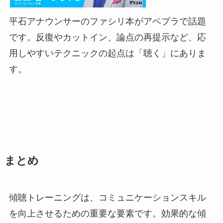
平石アナウンサーのファシリ本がアベプラで話題
です。反復やカットイン、論点の再提示など、応
用しやすいテクニックの起点は「聴く」にありま
す。
まとめ
傾聴トレーニングは、コミュニケーションスキル
を向上させるための重要な要素です。効果的な傾