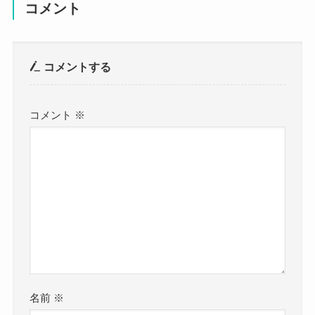
コメント
コメントする
コメント
※
名前
※