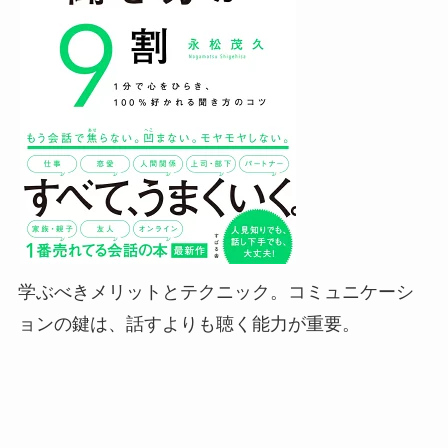
学ぶべきメリットとテクニック。コミュニケーシ
ョンの鍵は、話すよりも聴く能力が重要。