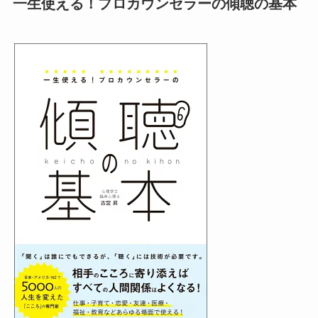
一生使える！プロカウンセラーの傾聴の基本