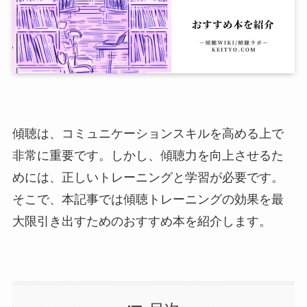
傾聴は、コミュニケーションスキルを高める上で
非常に重要です。しかし、傾聴力を向上させるた
めには、正しいトレーニングと学習が必要です。
そこで、本記事では傾聴トレーニングの効果を最
大限引き出すためのおすすめ本を紹介します。