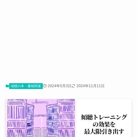
2024年5月3日
2024年11月11日
傾聴の本・書籍関連