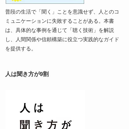
普段の生活で「聞く」ことを意識せず、人とのコ
ミュニケーションに失敗することがある。本書
は、具体的な事例を通じて「聴く技術」を解説
し、人間関係や信頼構築に役立つ実践的なガイド
を提供する。
人は聞き方が9割