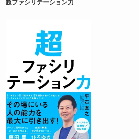
超ファシリテーション力