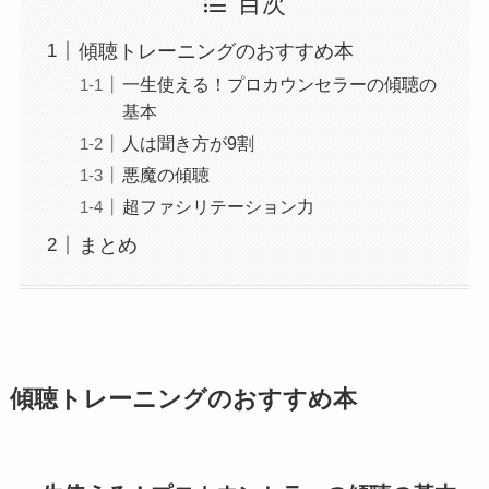
目次
傾聴トレーニングのおすすめ本
一生使える！プロカウンセラーの傾聴の
基本
人は聞き方が9割
悪魔の傾聴
超ファシリテーション力
まとめ
傾聴トレーニングのおすすめ本