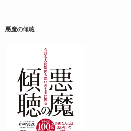
悪魔の傾聴