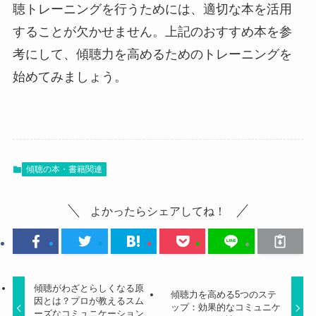
聴トレーニングを行うためには、適切な本を活用
することが欠かせません。上記のおすすめ本を参
考にして、傾聴力を高めるためのトレーニングを
始めてみましょう。
傾聴の本・書籍関連
よかったらシェアしてね！
傾聴がわざとらしくなる原
傾聴力を高める5つのステ
因とは？プロが教えるスム
ップ：効果的なコミュニケ
ーズなコミュニケーション