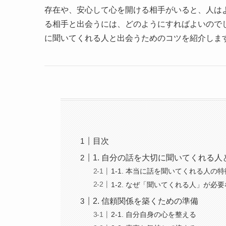
存在や、安心して心を開ける相手がいると、人は
る相手と出会うには、どのようにすればよいので
に聞いてくれる人と出会うためのコツを紹介しま
目次
1. 自分の話を大切に聞いてくれる人
1-1. 本当に話を聞いてくれる人の特
1-2. なぜ「聞いてくれる人」が必
2. 信頼関係を築くための準備
2-1. 自分自身の心を整える