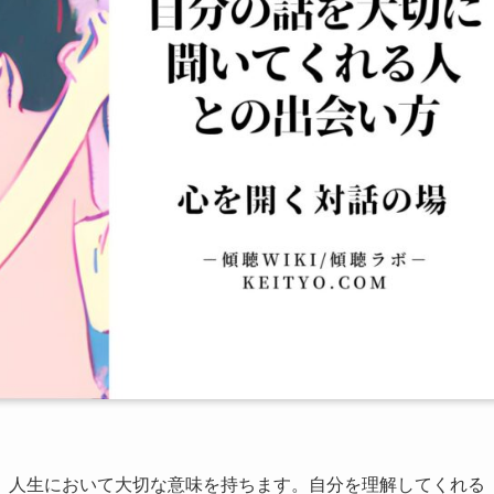
、人生において大切な意味を持ちます。自分を理解してくれる