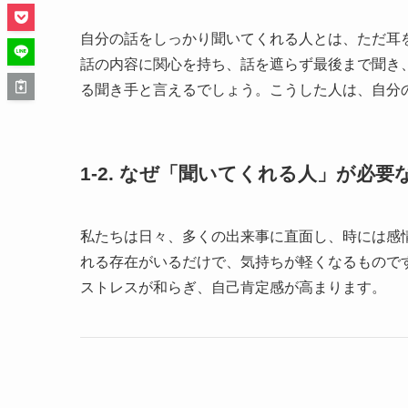
自分の話をしっかり聞いてくれる人とは、ただ耳
話の内容に関心を持ち、話を遮らず最後まで聞き
る聞き手と言えるでしょう。こうした人は、自分
1-2. なぜ「聞いてくれる人」が必要
私たちは日々、多くの出来事に直面し、時には感
れる存在がいるだけで、気持ちが軽くなるもので
ストレスが和らぎ、自己肯定感が高まります。