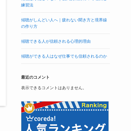
練習法
傾聴がしんどい人へ｜疲れない聞き方と境界線
の作り方
傾聴できる人が信頼される心理的理由
傾聴ができる人はなぜ仕事でも信頼されるのか
最近のコメント
表示できるコメントはありません。