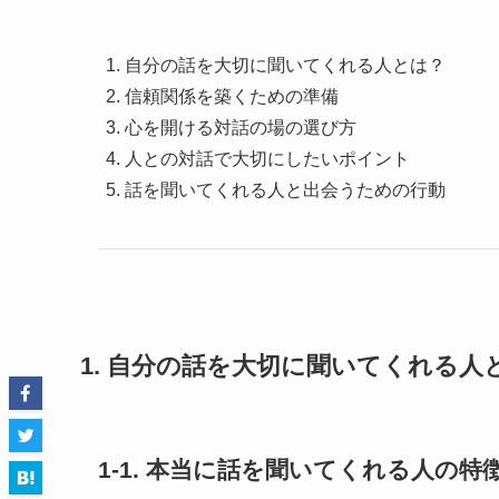
自分の話を大切に聞いてくれる人とは？
信頼関係を築くための準備
心を開ける対話の場の選び方
人との対話で大切にしたいポイント
話を聞いてくれる人と出会うための行動
1. 自分の話を大切に聞いてくれる人
1-1. 本当に話を聞いてくれる人の特