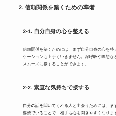
2. 信頼関係を築くための準備
2-1. 自分自身の心を整える
信頼関係を築くためには、まず自分自身の心を整
ケーションも上手くいきません。深呼吸や瞑想な
スムーズに接することができます。
2-2. 素直な気持ちで接する
自分の話を聞いてくれる人と出会うためには、ま
姿勢でいることで、相手も心を開きやすくなりま