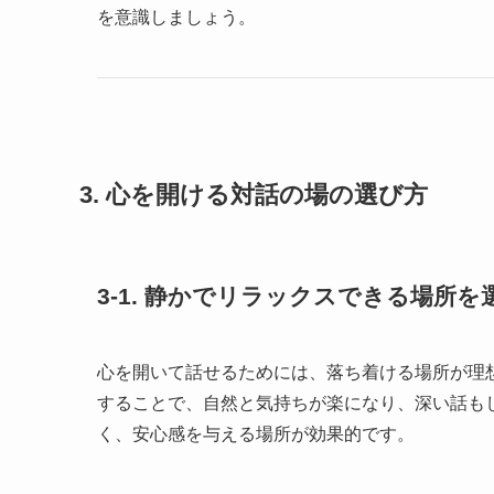
を意識しましょう。
3. 心を開ける対話の場の選び方
3-1. 静かでリラックスできる場所を
心を開いて話せるためには、落ち着ける場所が理
することで、自然と気持ちが楽になり、深い話も
く、安心感を与える場所が効果的です。