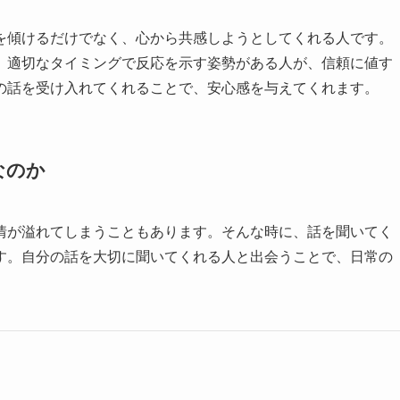
を傾けるだけでなく、心から共感しようとしてくれる人です。
、適切なタイミングで反応を示す姿勢がある人が、信頼に値す
の話を受け入れてくれることで、安心感を与えてくれます。
なのか
情が溢れてしまうこともあります。そんな時に、話を聞いてく
す。自分の話を大切に聞いてくれる人と出会うことで、日常の