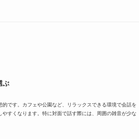
選ぶ
想的です。カフェや公園など、リラックスできる環境で会話を
しやすくなります。特に対面で話す際には、周囲の雑音が少な