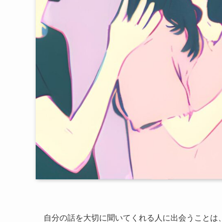
自分の話を大切に聞いてくれる人に出会うことは