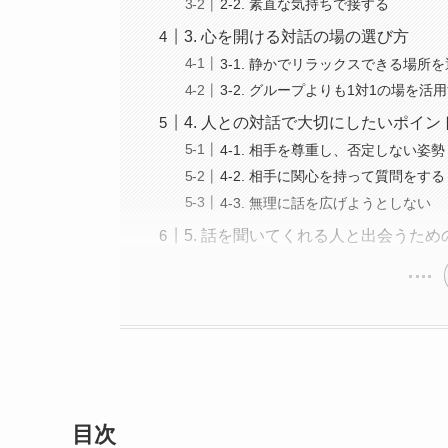
2-2. 素直な気持ちで接する
3. 心を開ける対話の場の選び方
3-1. 静かでリラックスできる場所
3-2. グループよりも1対1の場を活
4. 人との対話で大切にしたいポイン
4-1. 相手を尊重し、否定しない姿勢
4-2. 相手に関心を持って質問をする
4-3. 無理に話を広げようとしない
5. 話を聞いてくれる人と出会うため
目次