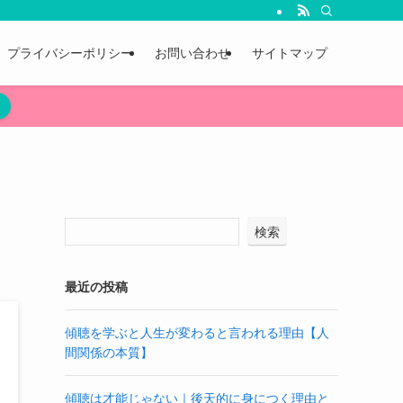
プライバシーポリシー
お問い合わせ
サイトマップ
検索
最近の投稿
傾聴を学ぶと人生が変わると言われる理由【人
間関係の本質】
傾聴は才能じゃない｜後天的に身につく理由と