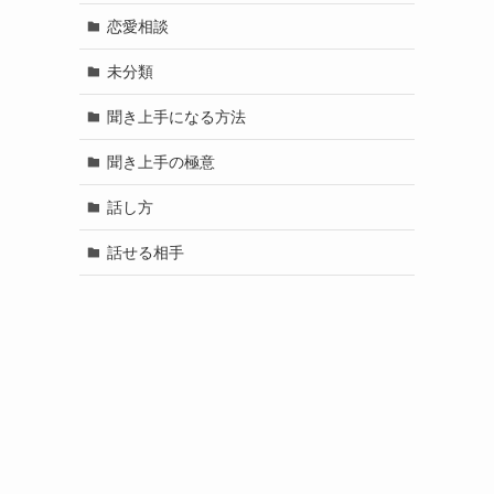
恋愛相談
未分類
聞き上手になる方法
聞き上手の極意
話し方
話せる相手