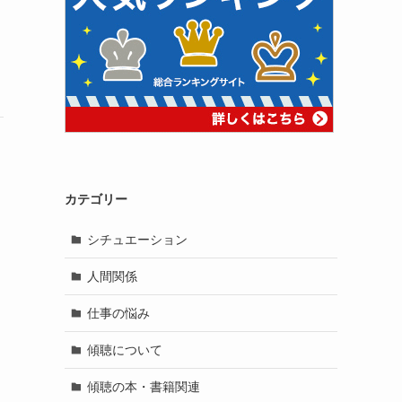
カテゴリー
シチュエーション
人間関係
仕事の悩み
傾聴について
傾聴の本・書籍関連