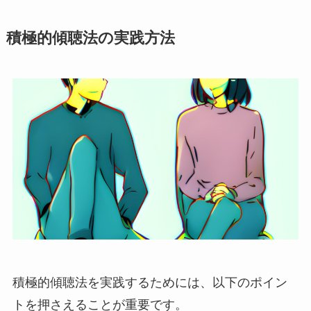
積極的傾聴法の実践方法
積極的傾聴法を実践するためには、以下のポイン
トを押さえることが重要です。