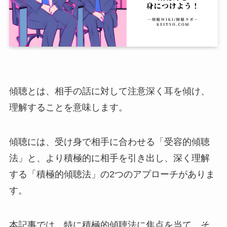
傾聴とは、相手の話に対して注意深く耳を傾け、
理解することを意味します。
傾聴には、受け身で相手に合わせる「受容的傾聴
法」と、より積極的に相手を引き出し、深く理解
する「積極的傾聴法」の2つのアプローチがありま
す。
本記事では、特に積極的傾聴法に焦点を当て、そ