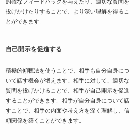
的確なフィードバックを与えたり、適切な質問を
投げかけたりすることで、より深い理解を得るこ
とができます。
自己開示を促進する
積極的傾聴法を使うことで、相手も自分自身につ
いて話す機会が増えます。相手に対して、適切な
質問を投げかけることで、相手が自己開示を促進
することができます。相手が自分自身について話
すことで、相手の内面や考え方を深く理解し、信
頼関係を築くことができます。