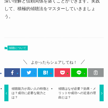
深い理解と信頼関係を築くことができます。実践
して、積極的傾聴法をマスターしていきましょ
う。
傾聴について
よかったらシェアしてね！
傾聴能力が高い人の特徴と
傾聴はなぜ必要？効果・メ
は？成功に必要な能力と
リットや成功への近道の理
は？
由とは？