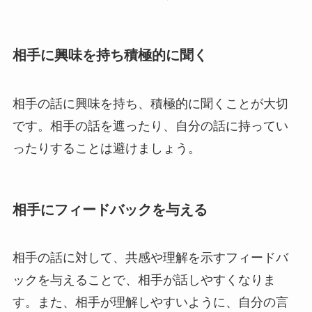
相手に興味を持ち積極的に聞く
相手の話に興味を持ち、積極的に聞くことが大切
です。相手の話を遮ったり、自分の話に持ってい
ったりすることは避けましょう。
相手にフィードバックを与える
相手の話に対して、共感や理解を示すフィードバ
ックを与えることで、相手が話しやすくなりま
す。また、相手が理解しやすいように、自分の言