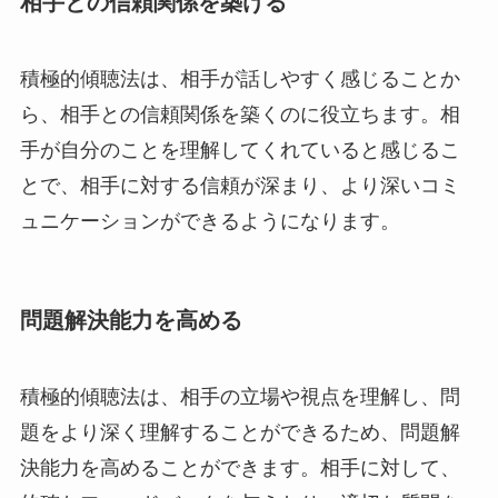
相手との信頼関係を築ける
積極的傾聴法は、相手が話しやすく感じることか
ら、相手との信頼関係を築くのに役立ちます。相
手が自分のことを理解してくれていると感じるこ
とで、相手に対する信頼が深まり、より深いコミ
ュニケーションができるようになります。
問題解決能力を高める
積極的傾聴法は、相手の立場や視点を理解し、問
題をより深く理解することができるため、問題解
決能力を高めることができます。相手に対して、