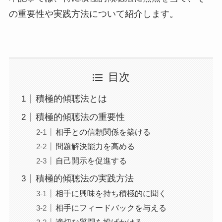
の重要性や実践方法について紹介します。
目次
積極的傾聴法とは
積極的傾聴法の重要性
相手との信頼関係を築ける
問題解決能力を高める
自己開示を促進する
積極的傾聴法の実践方法
相手に興味を持ち積極的に聞く
相手にフィードバックを与える