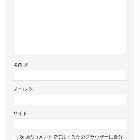
名前
※
メール
※
サイト
次回のコメントで使用するためブラウザーに自分