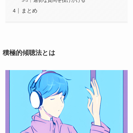
適切な質問を投げかける
まとめ
積極的傾聴法とは