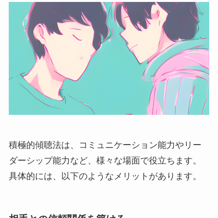
積極的傾聴法は、コミュニケーション能力やリー
ダーシップ能力など、様々な場面で役立ちます。
具体的には、以下のようなメリットがあります。