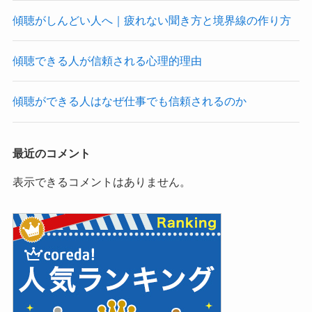
傾聴がしんどい人へ｜疲れない聞き方と境界線の作り方
傾聴できる人が信頼される心理的理由
傾聴ができる人はなぜ仕事でも信頼されるのか
最近のコメント
表示できるコメントはありません。