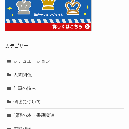
カテゴリー
シチュエーション
人間関係
仕事の悩み
傾聴について
傾聴の本・書籍関連
恋愛相談