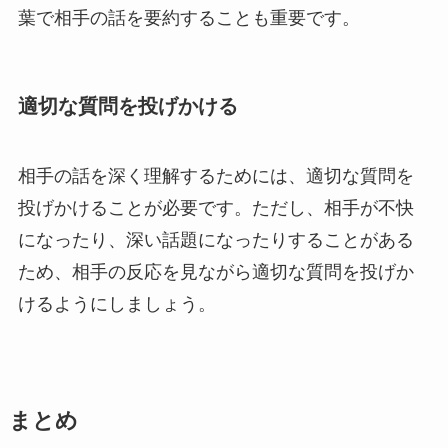
葉で相手の話を要約することも重要です。
適切な質問を投げかける
相手の話を深く理解するためには、適切な質問を
投げかけることが必要です。ただし、相手が不快
になったり、深い話題になったりすることがある
ため、相手の反応を見ながら適切な質問を投げか
けるようにしましょう。
まとめ