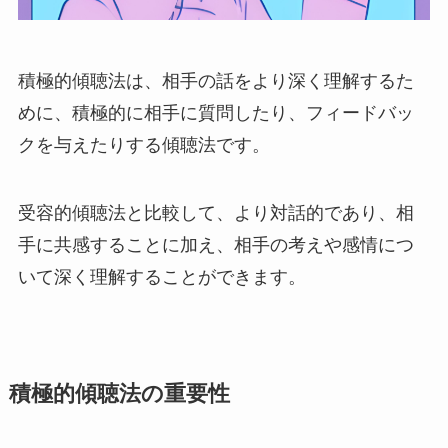
積極的傾聴法は、相手の話をより深く理解するた
めに、積極的に相手に質問したり、フィードバッ
クを与えたりする傾聴法です。
受容的傾聴法と比較して、より対話的であり、相
手に共感することに加え、相手の考えや感情につ
いて深く理解することができます。
積極的傾聴法の重要性