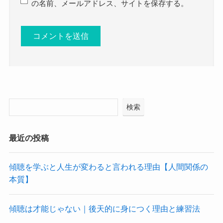
の名前、メールアドレス、サイトを保存する。
検索
最近の投稿
傾聴を学ぶと人生が変わると言われる理由【人間関係の
本質】
傾聴は才能じゃない｜後天的に身につく理由と練習法