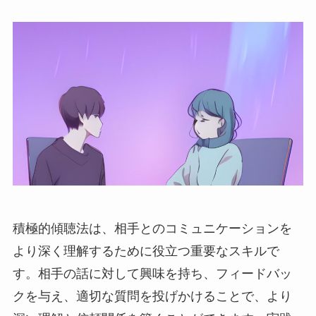
積極的傾聴法は、相手とのコミュニケーションを
より深く理解するために役立つ重要なスキルで
す。相手の話に対して興味を持ち、フィードバッ
クを与え、適切な質問を投げかけることで、より