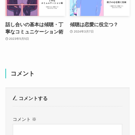
話し合いの基本は傾聴・丁
傾聴は恋愛に役立つ？
寧なコミュニケーション術
2024年3月7日
2023年5月5日
コメント
コメントする
コメント
※