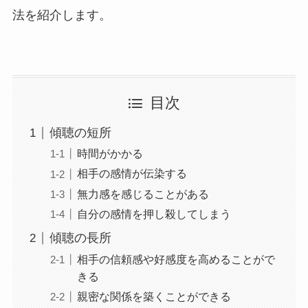
法を紹介します。
目次
傾聴の短所
時間がかかる
相手の感情が伝染する
無力感を感じることがある
自分の感情を押し殺してしまう
傾聴の長所
相手の信頼感や好感度を高めることがで
きる
親密な関係を築くことができる