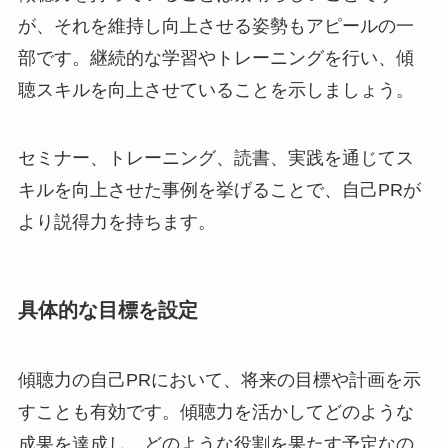
が、それを維持し向上させる姿勢もアピールの一
部です。継続的な学習やトレーニングを行い、傾
聴スキルを向上させていることを示しましょう。
セミナー、トレーニング、読書、実践を通じてス
キルを向上させた事例を挙げることで、自己PRが
より説得力を持ちます。
具体的な目標を設定
傾聴力の自己PRにおいて、将来の目標や計画を示
すことも有効です。傾聴力を活かしてどのような
成果を達成し、どのような役割を果たす予定なの