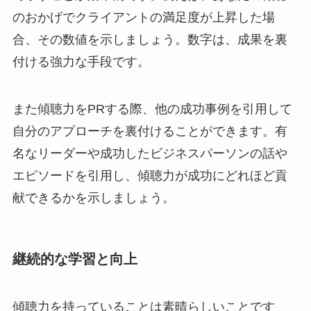
のおかげでクライアントの満足度が上昇した場
合、その数値を示しましょう。数字は、成果を裏
付ける強力な手段です。
また傾聴力をPRする際、他の成功事例を引用して
自分のアプローチを裏付けることができます。有
名なリーダーや成功したビジネスパーソンの話や
エピソードを引用し、傾聴力が成功にどれほど貢
献できるかを示しましょう。
継続的な学習と向上
傾聴力を持っていることは素晴らしいことです