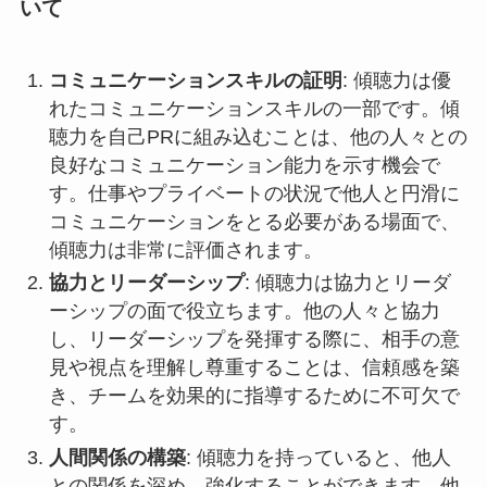
いて
コミュニケーションスキルの証明
: 傾聴力は優
れたコミュニケーションスキルの一部です。傾
聴力を自己PRに組み込むことは、他の人々との
良好なコミュニケーション能力を示す機会で
す。仕事やプライベートの状況で他人と円滑に
コミュニケーションをとる必要がある場面で、
傾聴力は非常に評価されます。
協力とリーダーシップ
: 傾聴力は協力とリーダ
ーシップの面で役立ちます。他の人々と協力
し、リーダーシップを発揮する際に、相手の意
見や視点を理解し尊重することは、信頼感を築
き、チームを効果的に指導するために不可欠で
す。
人間関係の構築
: 傾聴力を持っていると、他人
との関係を深め、強化することができます。他