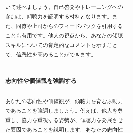
いて述べましょう。自己啓発やトレーニングへの
参加は、傾聴力を証明する材料となります。ま
た、同僚や上司からのフィードバックを引用する
ことも有用です。他人の視点から、あなたの傾聴
スキルについての肯定的なコメントを示すこと
で、信憑性を高めることができます。
志向性や価値観を強調する
あなたの志向性や価値観が、傾聴力を育む原動力
であることを強調しましょう。例えば、他人を尊
重し、協力を重視する姿勢が、傾聴力を発展させ
た要因であることを説明します。あなたの志向性