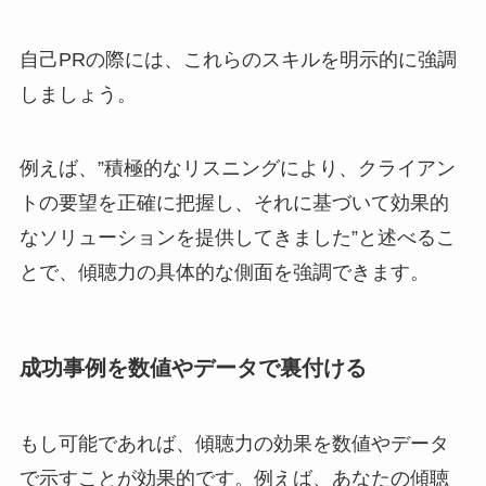
自己PRの際には、これらのスキルを明示的に強調
しましょう。
例えば、”積極的なリスニングにより、クライアン
トの要望を正確に把握し、それに基づいて効果的
なソリューションを提供してきました”と述べるこ
とで、傾聴力の具体的な側面を強調できます。
成功事例を数値やデータで裏付ける
もし可能であれば、傾聴力の効果を数値やデータ
で示すことが効果的です。例えば、あなたの傾聴