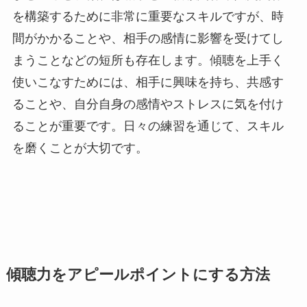
を構築するために非常に重要なスキルですが、時
間がかかることや、相手の感情に影響を受けてし
まうことなどの短所も存在します。傾聴を上手く
使いこなすためには、相手に興味を持ち、共感す
ることや、自分自身の感情やストレスに気を付け
ることが重要です。日々の練習を通じて、スキル
を磨くことが大切です。
傾聴力をアピールポイントにする方法