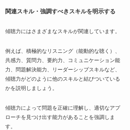
関連スキル・強調すべきスキルを明示する
傾聴力にはさまざまなスキルが関連しています。
例えば、積極的なリスニング（能動的な聴く）、
共感力、質問力、要約力、コミュニケーション能
力、問題解決能力、リーダーシップスキルなど、
傾聴力がどのように他のスキルと結びついている
かを説明しましょう。
傾聴力によって問題を正確に理解し、適切なアプ
ローチを見つけ出す能力があることを強調しま
す。