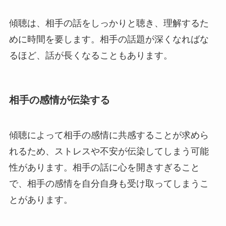
傾聴は、相手の話をしっかりと聴き、理解するた
めに時間を要します。相手の話題が深くなればな
るほど、話が長くなることもあります。
相手の感情が伝染する
傾聴によって相手の感情に共感することが求めら
れるため、ストレスや不安が伝染してしまう可能
性があります。相手の話に心を開きすぎること
で、相手の感情を自分自身も受け取ってしまうこ
とがあります。