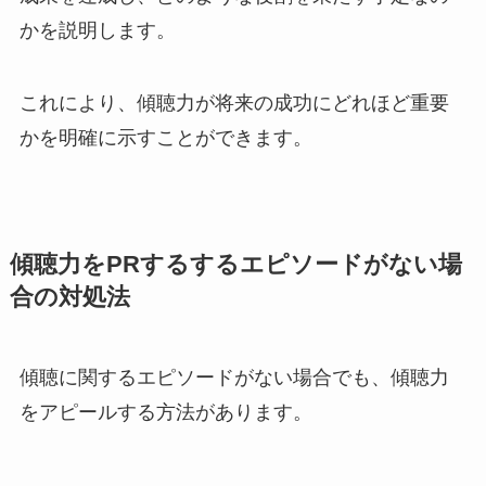
かを説明します。
これにより、傾聴力が将来の成功にどれほど重要
かを明確に示すことができます。
傾聴力をPRするするエピソードがない場
合の対処法
傾聴に関するエピソードがない場合でも、傾聴力
をアピールする方法があります。