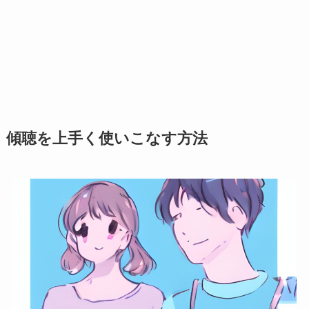
傾聴を上手く使いこなす方法