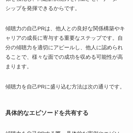
シップを発揮できるからです。
傾聴力の自己PRは、他人との良好な関係構築やキ
ャリアの成長に寄与する重要なステップです。自
分の傾聴力を適切にアピールし、他人に認められ
ることで、様々な面での成功を収める可能性が高
まります。
傾聴力を自己PRに盛り込む方法は次の通りです。
具体的なエピソードを共有する