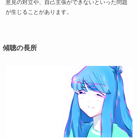
意見の対立や、自己主張ができないといった問題
が生じることがあります。
傾聴の長所