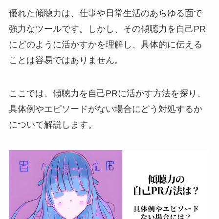
優れた傾聴力は、仕事や日常生活のあらゆる面で
強力なツールです。しかし、その傾聴力を自己PR
にどのように活かすかを理解し、具体的に伝える
ことは容易ではありません。
ここでは、傾聴力を自己PRに活かす方法を探り、
具体例やエピソードがない場合にどう対処するか
について解説します。