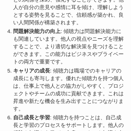
人が自分の意見や感情に耳を傾け、理解しよう
とする姿勢を見ることで、信頼感が築かれ、良
い人間関係が構築されます。
問題解決能力の向上
: 傾聴力は問題解決能力に
も関連しています。他人の視点やニーズを理解
することで、より適切な解決策を見つけること
ができます。この能力はビジネスやプライベー
トの両方で重要です。
キャリアの成長
: 傾聴力は職場でのキャリアの
成長にも寄与します。優れた傾聴力を持つ個人
は、仕事上で他人との協力がしやすく、プロジ
ェクトやチームの成功に貢献できます。これは
昇進や新たな機会を生み出すことにつながりま
す。
自己成長と学習
: 傾聴力を持つことは、自己成
長と学習のプロセスをサポートします。他人の