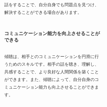
話をすることで、自分自身でも問題点を見つけ、
解決することができる場合があります。
コミュニケーション能力を向上させることが
できる
傾聴は、相手とのコミュニケーションを円滑に行
うためのスキルです。相手の話を聴き、理解し、
共感することで、より良好な人間関係を築くこと
ができます。また、傾聴によって、自分自身のコ
ミュニケーション能力も向上させることができま
す。