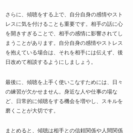
さらに、傾聴をする上で、自分自身の感情やスト
レスに気を付けることも重要です。相手の話に心
を開きすぎることで、相手の感情に影響されてし
まうことがあります。自分自身の感情やストレス
を抱えている場合は、それを相手には伝えず、後
日改めて相談するようにしましょう。
最後に、傾聴を上手く使いこなすためには、日々
の練習が欠かせません。身近な人や仕事の場な
ど、日常的に傾聴をする機会を増やし、スキルを
磨くことが大切です。
まとめると、傾聴は相手との信頼関係や人間関係