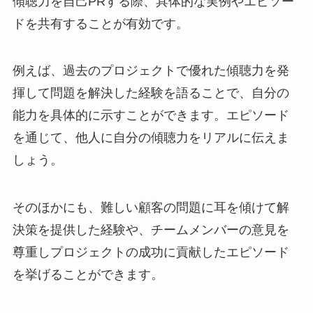
傾聴力を自己PRする際、具体的な実例やエピソー
ドを共有することが有効です。
例えば、過去のプロジェクトで優れた傾聴力を発
揮して問題を解決した経験を語ることで、自分の
能力を具体的に示すことができます。エピソード
を通じて、他人に自分の傾聴力をリアルに伝えま
しょう。
そのほかにも、難しい顧客の問題に耳を傾けて解
決策を提供した経験や、チームメンバーの意見を
尊重しプロジェクトの成功に貢献したエピソード
を挙げることができます。