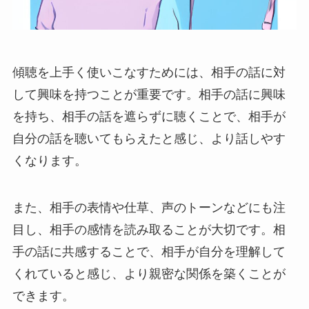
傾聴を上手く使いこなすためには、相手の話に対
して興味を持つことが重要です。相手の話に興味
を持ち、相手の話を遮らずに聴くことで、相手が
自分の話を聴いてもらえたと感じ、より話しやす
くなります。
また、相手の表情や仕草、声のトーンなどにも注
目し、相手の感情を読み取ることが大切です。相
手の話に共感することで、相手が自分を理解して
くれていると感じ、より親密な関係を築くことが
できます。