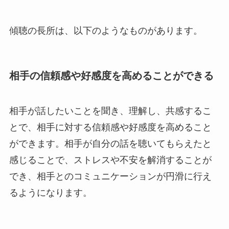
傾聴の長所は、以下のようなものがあります。
相手の信頼感や好感度を高めることができる
相手が話したいことを聞き、理解し、共感するこ
とで、相手に対する信頼感や好感度を高めること
ができます。相手が自分の話を聴いてもらえたと
感じることで、ストレスや不安を解消することが
でき、相手とのコミュニケーションが円滑に行え
るようになります。