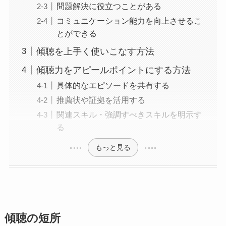
問題解決に役立つことがある
コミュニケーション能力を向上させるこ
とができる
傾聴を上手く使いこなす方法
傾聴力をアピールポイントにする方法
具体的なエピソードを共有する
推薦状や証拠を活用する
関連スキル・強調すべきスキルを明示す
る
もっと見る
傾聴の短所