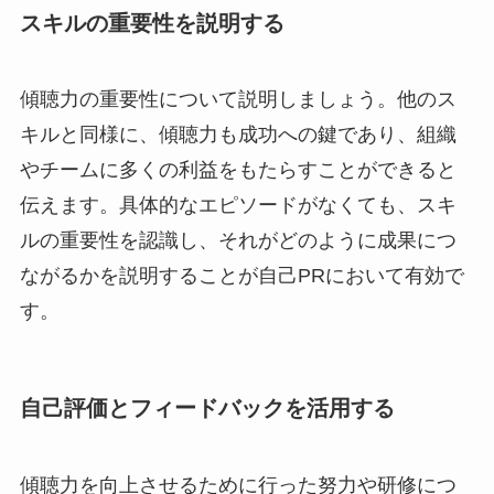
スキルの重要性を説明する
傾聴力の重要性について説明しましょう。他のス
キルと同様に、傾聴力も成功への鍵であり、組織
やチームに多くの利益をもたらすことができると
伝えます。具体的なエピソードがなくても、スキ
ルの重要性を認識し、それがどのように成果につ
ながるかを説明することが自己PRにおいて有効で
す。
自己評価とフィードバックを活用する
傾聴力を向上させるために行った努力や研修につ