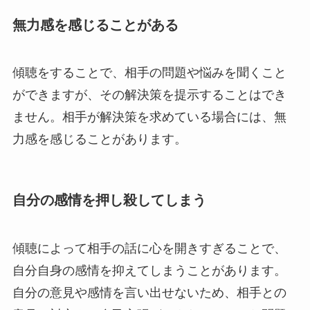
無力感を感じることがある
傾聴をすることで、相手の問題や悩みを聞くこと
ができますが、その解決策を提示することはでき
ません。相手が解決策を求めている場合には、無
力感を感じることがあります。
自分の感情を押し殺してしまう
傾聴によって相手の話に心を開きすぎることで、
自分自身の感情を抑えてしまうことがあります。
自分の意見や感情を言い出せないため、相手との