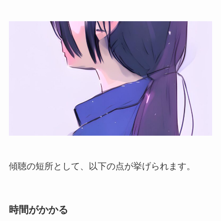
傾聴の短所として、以下の点が挙げられます。
時間がかかる