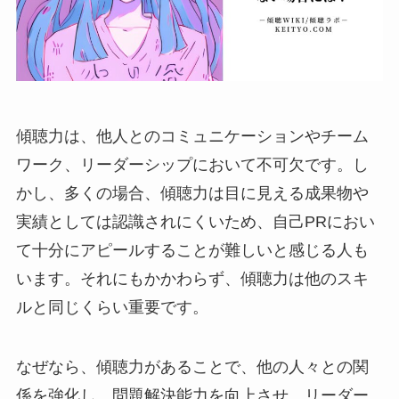
傾聴力は、他人とのコミュニケーションやチーム
ワーク、リーダーシップにおいて不可欠です。し
かし、多くの場合、傾聴力は目に見える成果物や
実績としては認識されにくいため、自己PRにおい
て十分にアピールすることが難しいと感じる人も
います。それにもかかわらず、傾聴力は他のスキ
ルと同じくらい重要です。
なぜなら、傾聴力があることで、他の人々との関
係を強化し、問題解決能力を向上させ、リーダー