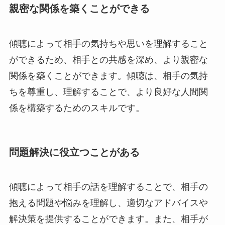
親密な関係を築くことができる
傾聴によって相手の気持ちや思いを理解すること
ができるため、相手との共感を深め、より親密な
関係を築くことができます。傾聴は、相手の気持
ちを尊重し、理解することで、より良好な人間関
係を構築するためのスキルです。
問題解決に役立つことがある
傾聴によって相手の話を理解することで、相手の
抱える問題や悩みを理解し、適切なアドバイスや
解決策を提供することができます。また、相手が