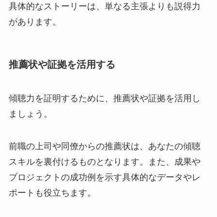
具体的なストーリーは、単なる主張よりも説得力
があります。
推薦状や証拠を活用する
傾聴力を証明するために、推薦状や証拠を活用し
ましょう。
前職の上司や同僚からの推薦状は、あなたの傾聴
スキルを裏付けるものとなります。また、成果や
プロジェクトの成功例を示す具体的なデータやレ
ポートも役立ちます。