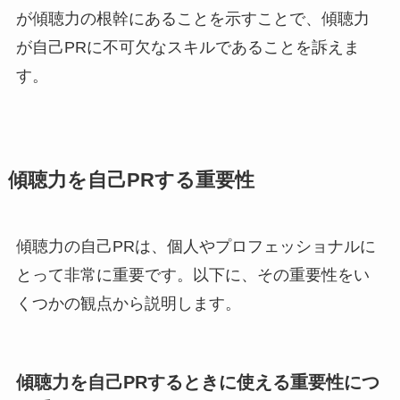
が傾聴力の根幹にあることを示すことで、傾聴力
が自己PRに不可欠なスキルであることを訴えま
す。
傾聴力を自己PRする重要性
傾聴力の自己PRは、個人やプロフェッショナルに
とって非常に重要です。以下に、その重要性をい
くつかの観点から説明します。
傾聴力を自己PRするときに使える重要性につ