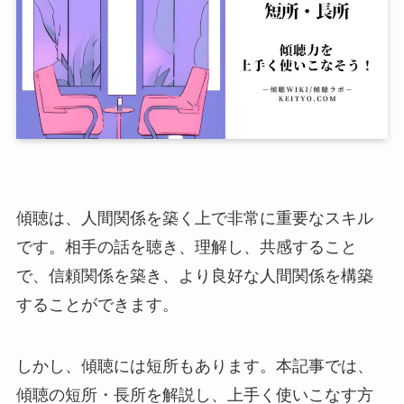
傾聴は、人間関係を築く上で非常に重要なスキル
です。相手の話を聴き、理解し、共感すること
で、信頼関係を築き、より良好な人間関係を構築
することができます。
しかし、傾聴には短所もあります。本記事では、
傾聴の短所・長所を解説し、上手く使いこなす方