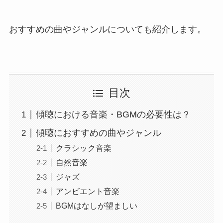
おすすめの曲やジャンルについても紹介します。
目次
傾聴における音楽・BGMの必要性は？
傾聴におすすめの曲やジャンル
クラシック音楽
自然音楽
ジャズ
アンビエント音楽
BGMはなしが望ましい