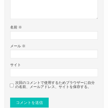
名前
※
メール
※
サイト
次回のコメントで使用するためブラウザーに自分
の名前、メールアドレス、サイトを保存する。