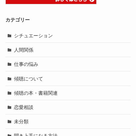
カテゴリー
シチュエーション
人間関係
仕事の悩み
傾聴について
傾聴の本・書籍関連
恋愛相談
未分類
聞き上手になる方法