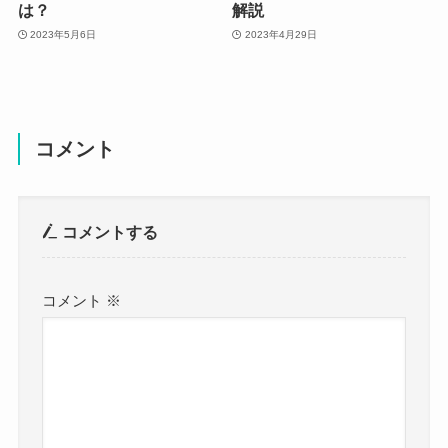
は？
解説
2023年5月6日
2023年4月29日
コメント
コメントする
コメント
※