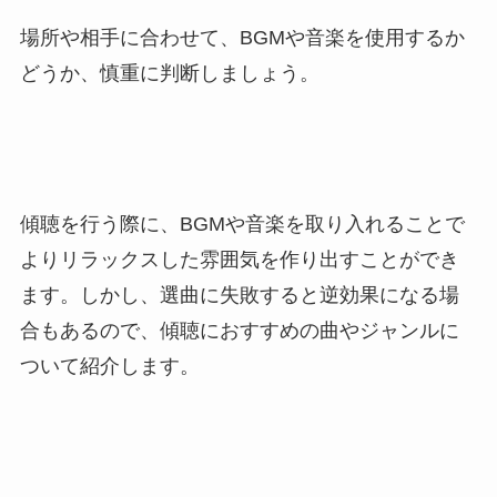
場所や相手に合わせて、BGMや音楽を使用するか
どうか、慎重に判断しましょう。
傾聴を行う際に、BGMや音楽を取り入れることで
よりリラックスした雰囲気を作り出すことができ
ます。しかし、選曲に失敗すると逆効果になる場
合もあるので、傾聴におすすめの曲やジャンルに
ついて紹介します。