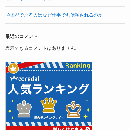
傾聴ができる人はなぜ仕事でも信頼されるのか
最近のコメント
表示できるコメントはありません。