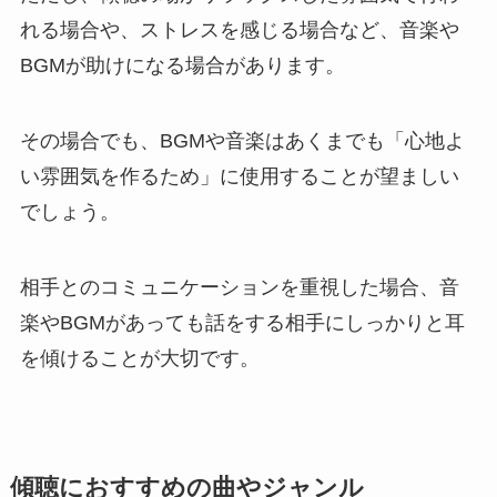
れる場合や、ストレスを感じる場合など、音楽や
BGMが助けになる場合があります。
その場合でも、BGMや音楽はあくまでも「心地よ
い雰囲気を作るため」に使用することが望ましい
でしょう。
相手とのコミュニケーションを重視した場合、音
楽やBGMがあっても話をする相手にしっかりと耳
を傾けることが大切です。
傾聴におすすめの曲やジャンル