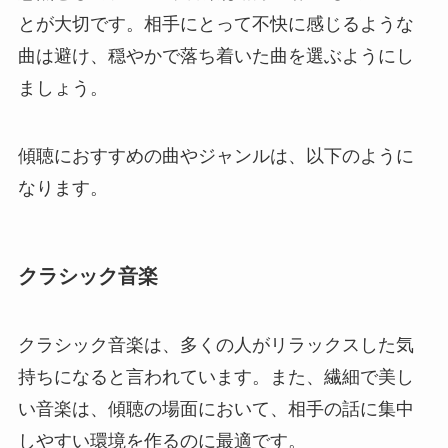
とが大切です。相手にとって不快に感じるような
曲は避け、穏やかで落ち着いた曲を選ぶようにし
ましょう。
傾聴におすすめの曲やジャンルは、以下のように
なります。
クラシック音楽
クラシック音楽は、多くの人がリラックスした気
持ちになると言われています。また、繊細で美し
い音楽は、傾聴の場面において、相手の話に集中
しやすい環境を作るのに最適です。