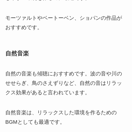
モーツァルトやベートーベン、ショパンの作品が
おすすめです。
自然音楽
自然の音楽も傾聴におすすめです。波の音や川の
せせらぎ、鳥のさえずりなど、自然の音はリラッ
クス効果があると言われています。
自然音楽は、リラックスした環境を作るための
BGMとしても最適です。