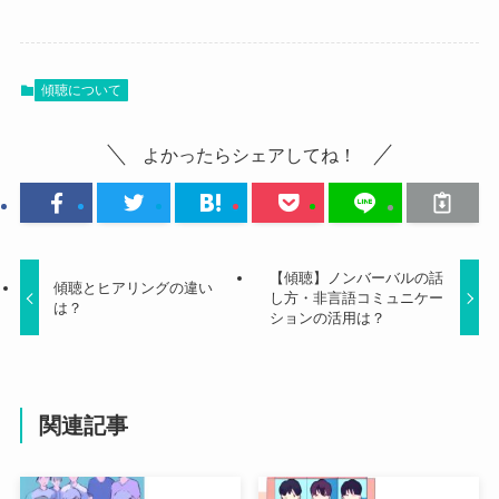
傾聴について
よかったらシェアしてね！
【傾聴】ノンバーバルの話
傾聴とヒアリングの違い
し方・非言語コミュニケー
は？
ションの活用は？
関連記事