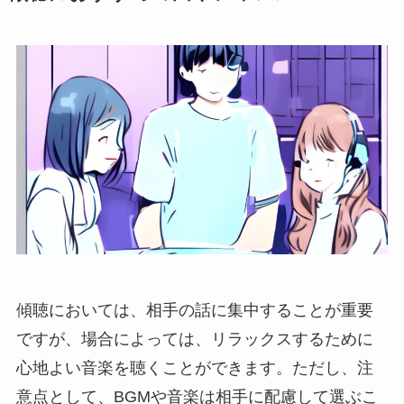
傾聴においては、相手の話に集中することが重要
ですが、場合によっては、リラックスするために
心地よい音楽を聴くことができます。ただし、注
意点として、BGMや音楽は相手に配慮して選ぶこ