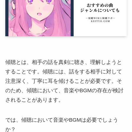
傾聴とは、相手の話を真剣に聴き、理解しようと
することです。傾聴には、話をする相手に対して
注意深く、丁寧に耳を傾けることが必要です。そ
のため、傾聴において、音楽やBGMの存在が検討
されることがあります。
では、傾聴において音楽やBGMは必要でしょう
か？