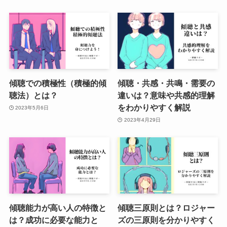
傾聴での積極性（積極的傾
傾聴・共感・共鳴・需要の
聴法）とは？
違いは？意味や共感的理解
をわかりやすく解説
2023年5月6日
2023年4月29日
傾聴能力が高い人の特徴と
傾聴三原則とは？ロジャー
は？成功に必要な能力と
ズの三原則を分かりやすく