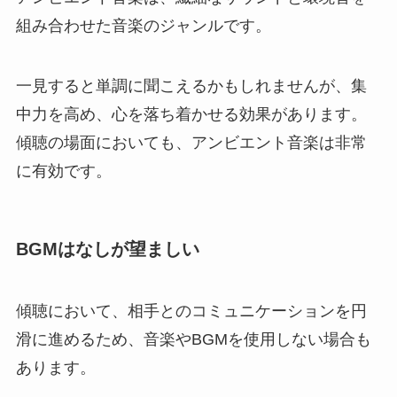
組み合わせた音楽のジャンルです。
一見すると単調に聞こえるかもしれませんが、集
中力を高め、心を落ち着かせる効果があります。
傾聴の場面においても、アンビエント音楽は非常
に有効です。
BGMはなしが望ましい
傾聴において、相手とのコミュニケーションを円
滑に進めるため、音楽やBGMを使用しない場合も
あります。