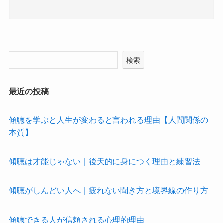
検索
最近の投稿
傾聴を学ぶと人生が変わると言われる理由【人間関係の
本質】
傾聴は才能じゃない｜後天的に身につく理由と練習法
傾聴がしんどい人へ｜疲れない聞き方と境界線の作り方
傾聴できる人が信頼される心理的理由