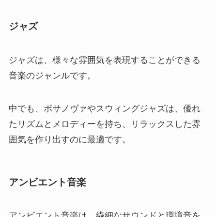
ジャズ
ジャズは、様々な雰囲気を表現することができる
音楽のジャンルです。
中でも、ボサノヴァやスウィングジャズは、優れ
たリズムとメロディーを持ち、リラックスした雰
囲気を作り出すのに最適です。
アンビエント音楽
アンビエント音楽は、繊細なサウンドと環境音を