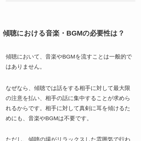
傾聴における音楽・BGMの必要性は？
傾聴において、音楽やBGMを流すことは一般的で
はありません。
なぜなら、傾聴では話をする相手に対して最大限
の注意を払い、相手の話に集中することが求めら
れるからです。相手に対して真剣に耳を傾けるた
めにも、音楽やBGMは不要です。
ただし、傾聴の場がリラックスした雰囲気で行わ