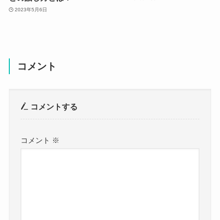
2023年5月6日
コメント
コメントする
コメント
※