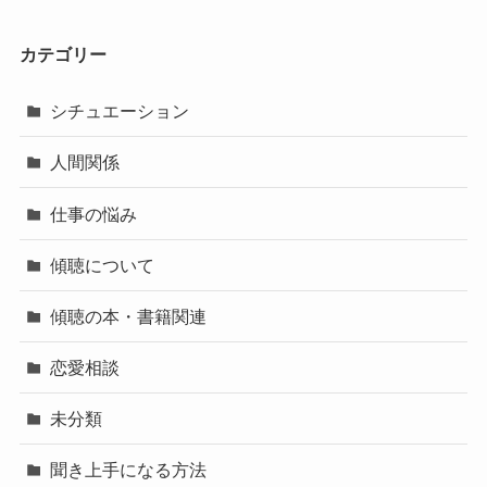
カテゴリー
シチュエーション
人間関係
仕事の悩み
傾聴について
傾聴の本・書籍関連
恋愛相談
未分類
聞き上手になる方法