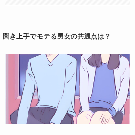
聞き上手でモテる男女の共通点は？