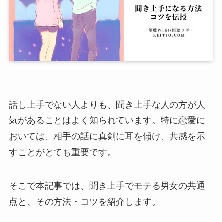
話し上手でない人よりも、聞き上手な人の方が人
気があることはよく知られています。特に恋愛に
おいては、相手の話に真剣に耳を傾け、共感を示
すことがとても重要です。
そこで本記事では、聞き上手でモテる男女の共通
点と、その方法・コツを紹介します。