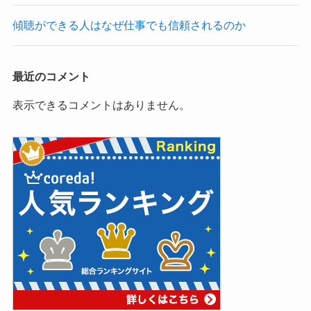
傾聴ができる人はなぜ仕事でも信頼されるのか
最近のコメント
表示できるコメントはありません。