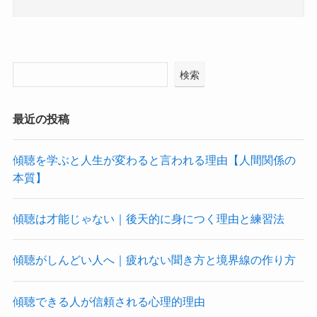
検索
最近の投稿
傾聴を学ぶと人生が変わると言われる理由【人間関係の
本質】
傾聴は才能じゃない｜後天的に身につく理由と練習法
傾聴がしんどい人へ｜疲れない聞き方と境界線の作り方
傾聴できる人が信頼される心理的理由