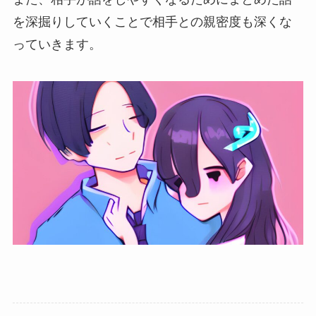
を深掘りしていくことで相手との親密度も深くな
っていきます。