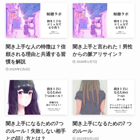
聞き上手な人の特徴は？信
聞き上手と言われた！男性
頼される理由と共通する習
からの脈アリサイン？
慣を解説
2026年1月7日
2026年2月4日
聞き上手になるための7つ
聞き上手になるための7 つ
のルール！失敗しない相手
のルール
との話し方とは？
2023年6月13日