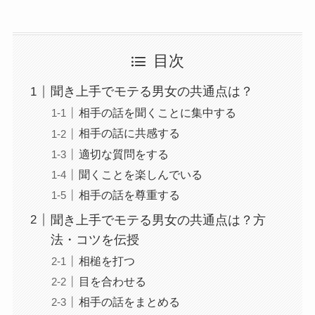
目次
聞き上手でモテる男女の共通点は？
相手の話を聞くことに集中する
相手の話に共感する
適切な質問をする
聞くことを楽しんでいる
相手の話を尊重する
聞き上手でモテる男女の共通点は？方
法・コツを伝授
相槌を打つ
目を合わせる
相手の話をまとめる