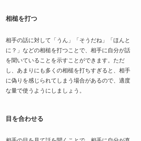
相槌を打つ
相手の話に対して「うん」「そうだね」「ほんと
に？」などの相槌を打つことで、相手に自分が話
を聞いていることを示すことができます。ただ
し、あまりにも多くの相槌を打ちすぎると、相手
に偽りを感じられてしまう場合があるので、適度
な量で使うようにしましょう。
目を合わせる
相手の目を見て話を聞くことで、相手に自分が真