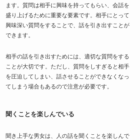
ます。質問は相手に興味を持ってもらい、会話を
盛り上げるために重要な要素です。相手にとって
興味深い質問をすることで、話を引き出すことが
できます。
相手の話を引き出すためには、適切な質問をする
ことが大切です。ただし、質問をしすぎると相手
を圧迫してしまい、話させることができなくなっ
てしまう場合もあるので注意が必要です。
聞くことを楽しんでいる
聞き上手な男女は、人の話を聞くことを楽しんで