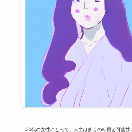
30代の女性にとって、人生は多くの転機と可能