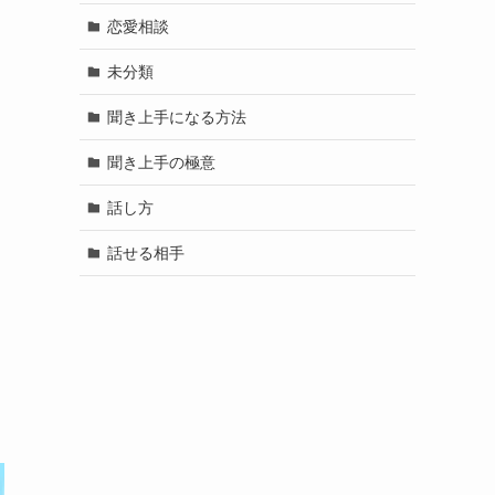
恋愛相談
未分類
聞き上手になる方法
聞き上手の極意
話し方
話せる相手