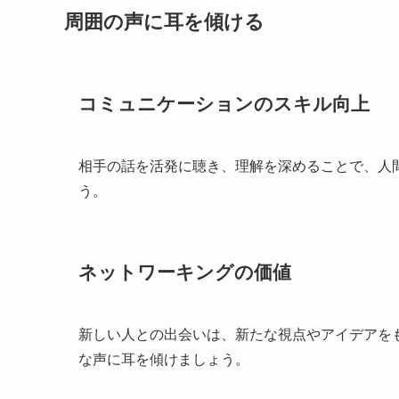
周囲の声に耳を傾ける
コミュニケーションのスキル向上
相手の話を活発に聴き、理解を深めることで、人
う。
ネットワーキングの価値
新しい人との出会いは、新たな視点やアイデアを
な声に耳を傾けましょう。