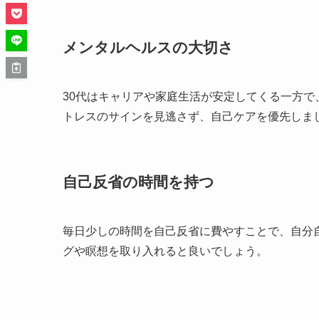
メンタルヘルスの大切さ
30代はキャリアや家庭生活が安定してくる一方
トレスのサインを見逃さず、自己ケアを優先しま
自己反省の時間を持つ
毎日少しの時間を自己反省に費やすことで、自分
グや瞑想を取り入れると良いでしょう。