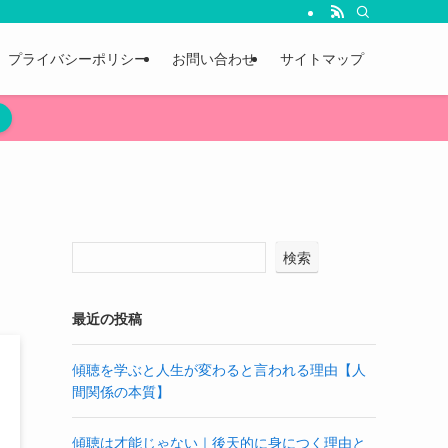
プライバシーポリシー
お問い合わせ
サイトマップ
検索
最近の投稿
傾聴を学ぶと人生が変わると言われる理由【人
間関係の本質】
傾聴は才能じゃない｜後天的に身につく理由と