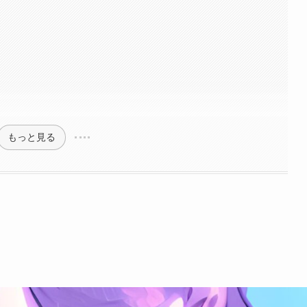
もっと見る