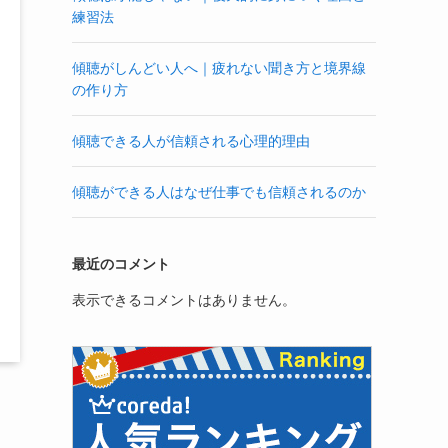
練習法
傾聴がしんどい人へ｜疲れない聞き方と境界線
の作り方
傾聴できる人が信頼される心理的理由
傾聴ができる人はなぜ仕事でも信頼されるのか
最近のコメント
表示できるコメントはありません。