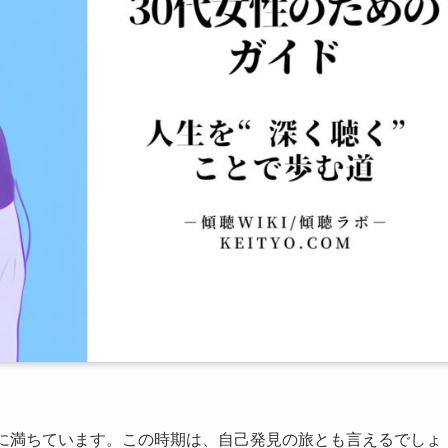
性に満ちています。この時期は、自己発見の旅とも言えるでしょ