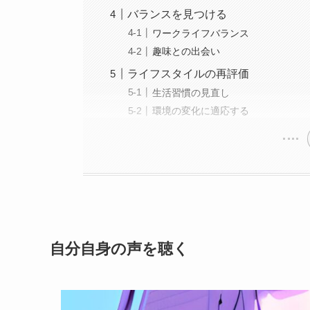
バランスを見つける
ワークライフバランス
趣味との出会い
ライフスタイルの再評価
生活習慣の見直し
環境の変化に適応する
自分自身の声を聴く