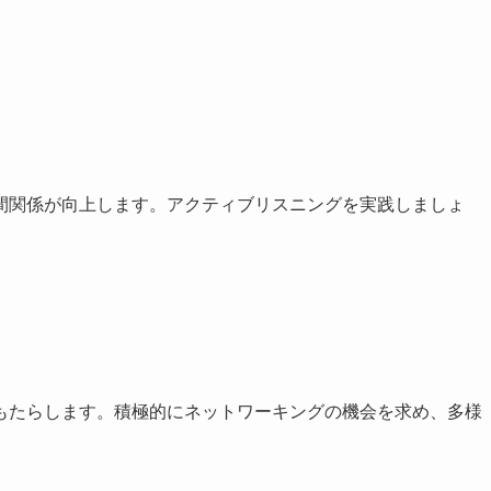
間関係が向上します。アクティブリスニングを実践しましょ
もたらします。積極的にネットワーキングの機会を求め、多様