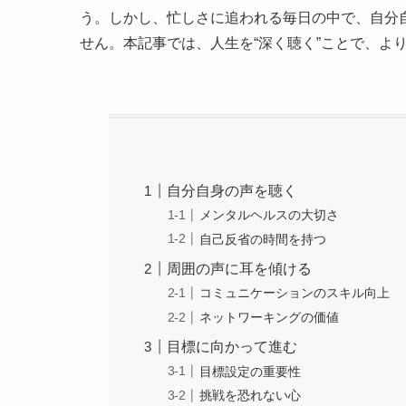
う。しかし、忙しさに追われる毎日の中で、自分
せん。本記事では、人生を“深く聴く”ことで、よ
自分自身の声を聴く
メンタルヘルスの大切さ
自己反省の時間を持つ
周囲の声に耳を傾ける
コミュニケーションのスキル向上
ネットワーキングの価値
目標に向かって進む
目標設定の重要性
挑戦を恐れない心