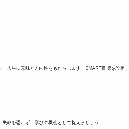
、人生に意味と方向性をもたらします。SMART目標を設定
。失敗を恐れず、学びの機会として捉えましょう。