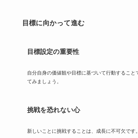
目標に向かって進む
目標設定の重要性
自分自身の価値観や目標に基づいて行動することで
てみましょう。
挑戦を恐れない心
新しいことに挑戦することは、成長に不可欠です