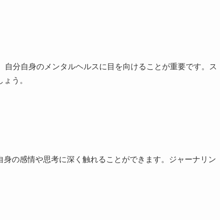
で、自分自身のメンタルヘルスに目を向けることが重要です。ス
しょう。
自身の感情や思考に深く触れることができます。ジャーナリン