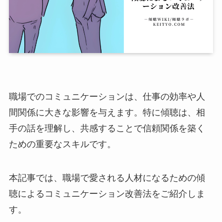
職場でのコミュニケーションは、仕事の効率や人
間関係に大きな影響を与えます。特に傾聴は、相
手の話を理解し、共感することで信頼関係を築く
ための重要なスキルです。
本記事では、職場で愛される人材になるための傾
聴によるコミュニケーション改善法をご紹介しま
す。