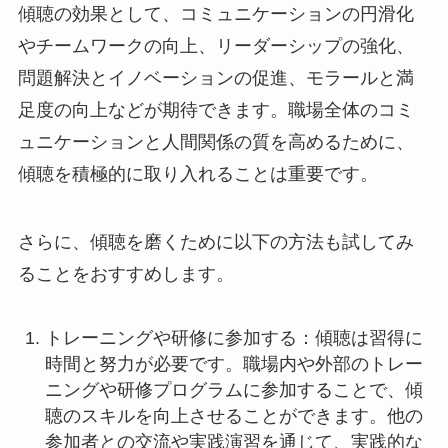
傾聴の効果として、コミュニケーションの円滑化
やチームワークの向上、リーダーシップの強化、
問題解決とイノベーションの促進、モラールと満
足度の向上などが期待できます。職場全体のコミ
ュニケーションと人間関係の質を高めるために、
傾聴を積極的に取り入れることは重要です。
さらに、傾聴を磨くために以下の方法も試してみ
ることをおすすめします。
トレーニングや研修に参加する：傾聴は習得に
時間と努力が必要です。職場内や外部のトレー
ニングや研修プログラムに参加することで、傾
聴のスキルを向上させることができます。他の
参加者との交流や実践演習を通じて、実践的な