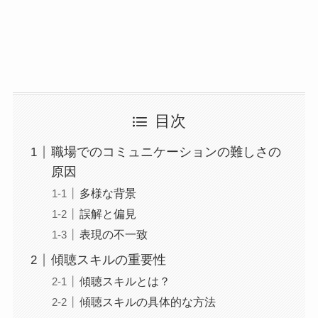
目次
職場でのコミュニケーションの難しさの
原因
多様な背景
誤解と偏見
表現の不一致
傾聴スキルの重要性
傾聴スキルとは？
傾聴スキルの具体的な方法