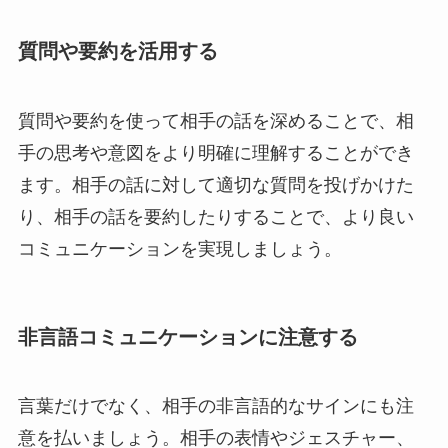
質問や要約を活用する
質問や要約を使って相手の話を深めることで、相
手の思考や意図をより明確に理解することができ
ます。相手の話に対して適切な質問を投げかけた
り、相手の話を要約したりすることで、より良い
コミュニケーションを実現しましょう。
非言語コミュニケーションに注意する
言葉だけでなく、相手の非言語的なサインにも注
意を払いましょう。相手の表情やジェスチャー、