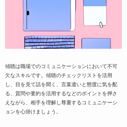
傾聴は職場でのコミュニケーションにおいて不可
欠なスキルです。傾聴のチェックリストを活用
し、目を見て話を聞く、言葉遣いと態度に気を配
る、質問や要約を活用するなどのポイントを押さ
えながら、相手を理解し尊重するコミュニケーシ
ョンを心掛けましょう。