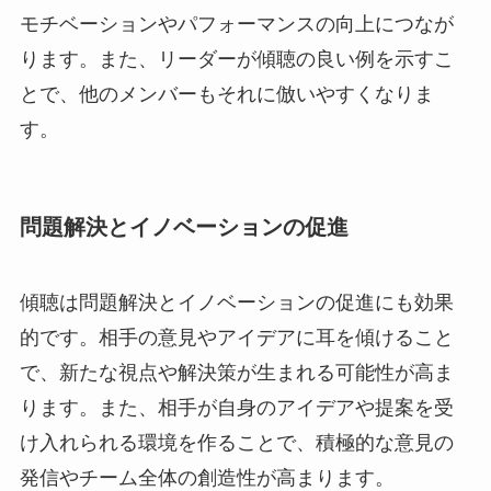
モチベーションやパフォーマンスの向上につなが
ります。また、リーダーが傾聴の良い例を示すこ
とで、他のメンバーもそれに倣いやすくなりま
す。
問題解決とイノベーションの促進
傾聴は問題解決とイノベーションの促進にも効果
的です。相手の意見やアイデアに耳を傾けること
で、新たな視点や解決策が生まれる可能性が高ま
ります。また、相手が自身のアイデアや提案を受
け入れられる環境を作ることで、積極的な意見の
発信やチーム全体の創造性が高まります。