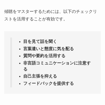
傾聴をマスターするためには、以下のチェックリ
ストを活用することが有効です。
目を見て話を聞く
言葉遣いと態度に気を配る
質問や要約を活用する
非言語コミュニケーションに注意す
る
自己主張を抑える
フィードバックを提供する