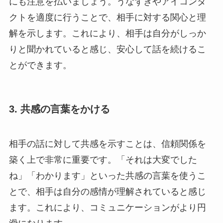
にも注意を払いましょう。うなずきやアイコンタ
クトを適度に行うことで、相手に対する関心と理
解を示します。これにより、相手は自分がしっか
りと聞かれていると感じ、安心して話を続けるこ
とができます。
3. 共感の言葉をかける
相手の話に対して共感を示すことは、信頼関係を
築く上で非常に重要です。「それは大変でした
ね」「わかります」といった共感の言葉を使うこ
とで、相手は自分の感情が理解されていると感じ
ます。これにより、コミュニケーションがより円