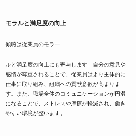
モラルと満足度の向上
傾聴は従業員のモラー
ルと満足度の向上にも寄与します。自分の意見や
感情が尊重されることで、従業員はより主体的に
仕事に取り組み、組織への貢献意欲が高まりま
す。また、職場全体のコミュニケーションが円滑
になることで、ストレスや摩擦が軽減され、働き
やすい環境が整います。