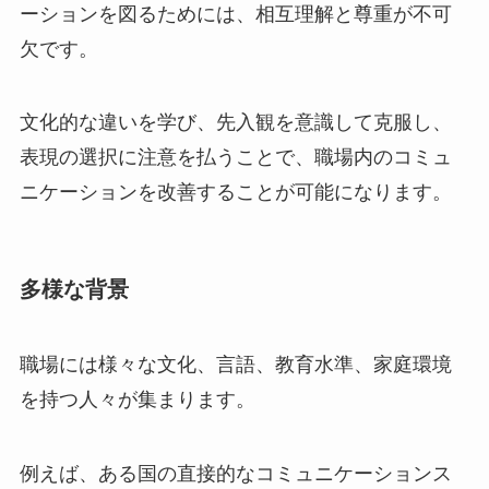
ーションを図るためには、相互理解と尊重が不可
欠です。
文化的な違いを学び、先入観を意識して克服し、
表現の選択に注意を払うことで、職場内のコミュ
ニケーションを改善することが可能になります。
多様な背景
職場には様々な文化、言語、教育水準、家庭環境
を持つ人々が集まります。
例えば、ある国の直接的なコミュニケーションス