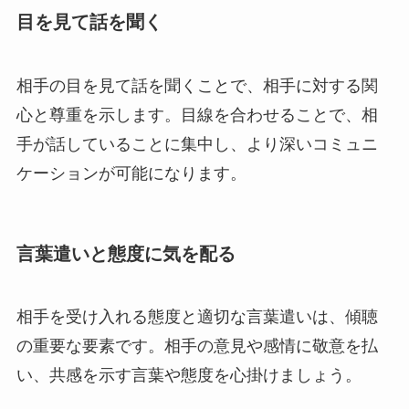
目を見て話を聞く
相手の目を見て話を聞くことで、相手に対する関
心と尊重を示します。目線を合わせることで、相
手が話していることに集中し、より深いコミュニ
ケーションが可能になります。
言葉遣いと態度に気を配る
相手を受け入れる態度と適切な言葉遣いは、傾聴
の重要な要素です。相手の意見や感情に敬意を払
い、共感を示す言葉や態度を心掛けましょう。