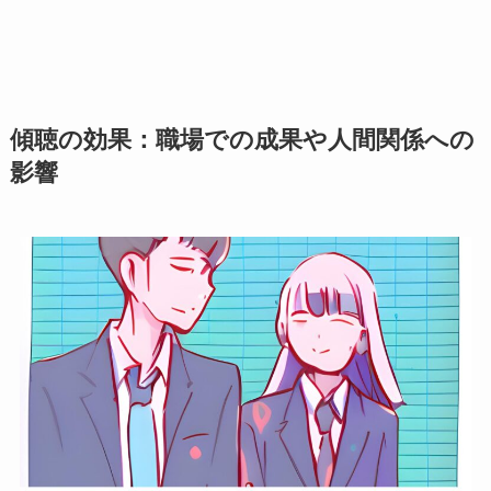
傾聴の効果：職場での成果や人間関係への
影響