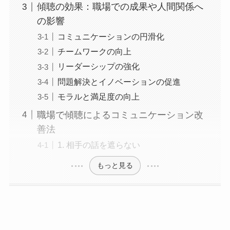
傾聴の効果：職場での成果や人間関係へ
の影響
コミュニケーションの円滑化
チームワークの向上
リーダーシップの強化
問題解決とイノベーションの促進
モラルと満足度の向上
職場で傾聴によるコミュニケーション改
善法
1. 相手の話を遮らない
もっと見る