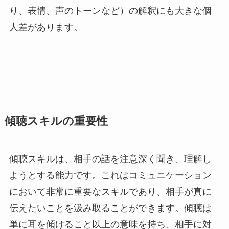
り、表情、声のトーンなど）の解釈にも大きな個
人差があります。
傾聴スキルの重要性
傾聴スキルは、相手の話を注意深く聞き、理解し
ようとする能力です。これはコミュニケーション
において非常に重要なスキルであり、相手が真に
伝えたいことを汲み取ることができます。傾聴は
単に耳を傾けること以上の意味を持ち、相手に対