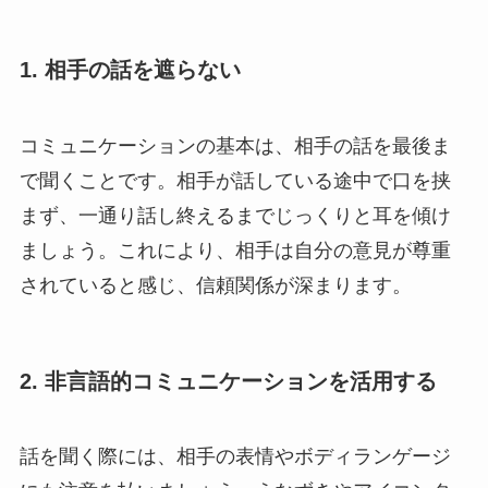
1. 相手の話を遮らない
コミュニケーションの基本は、相手の話を最後ま
で聞くことです。相手が話している途中で口を挟
まず、一通り話し終えるまでじっくりと耳を傾け
ましょう。これにより、相手は自分の意見が尊重
されていると感じ、信頼関係が深まります。
2. 非言語的コミュニケーションを活用する
話を聞く際には、相手の表情やボディランゲージ