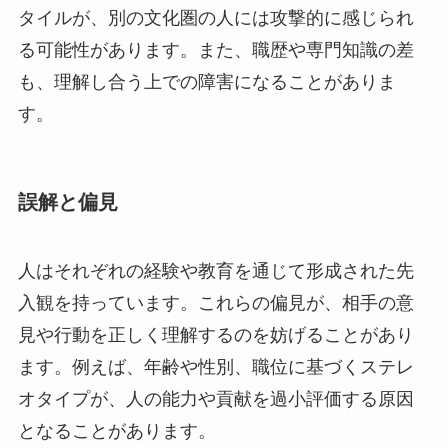
タイルが、別の文化圏の人には攻撃的に感じられ
る可能性があります。また、職歴や専門知識の差
も、理解し合う上での障害になることがありま
す。
誤解と偏見
人はそれぞれの経験や教育を通じて形成された先
入観を持っています。これらの偏見が、相手の意
見や行動を正しく理解するのを妨げることがあり
ます。例えば、年齢や性別、職位に基づくステレ
オタイプが、人の能力や貢献を過小評価する原因
となることがあります。