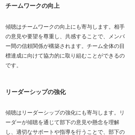
チームワークの向上
傾聴はチームワークの向上にも寄与します。相手
の意見や要望を尊重し、共感することで、メンバ
ー間の信頼関係が構築されます。チーム全体の目
標達成に向けて協力的に取り組むことができるの
です。
リーダーシップの強化
傾聴はリーダーシップの強化にも寄与します。リ
ーダーが傾聴を通じて部下の意見や懸念を理解
し、適切なサポートや指導を行うことで、部下の