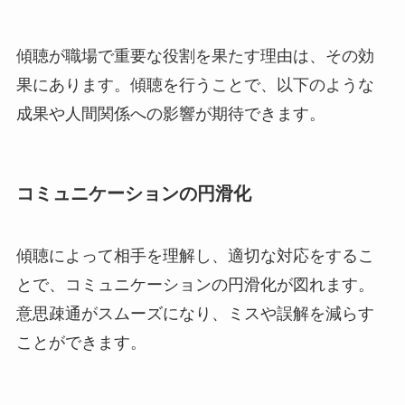
傾聴が職場で重要な役割を果たす理由は、その効
果にあります。傾聴を行うことで、以下のような
成果や人間関係への影響が期待できます。
コミュニケーションの円滑化
傾聴によって相手を理解し、適切な対応をするこ
とで、コミュニケーションの円滑化が図れます。
意思疎通がスムーズになり、ミスや誤解を減らす
ことができます。