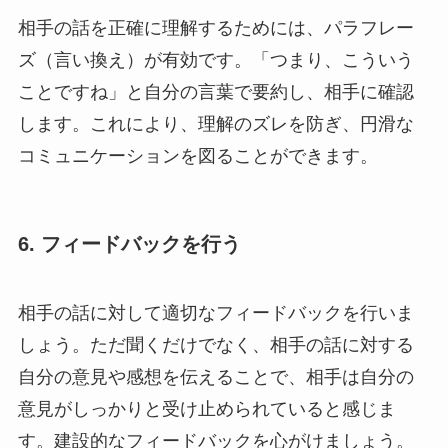
相手の話を正確に理解するためには、パラフレー
ズ（言い換え）が有効です。「つまり、こういう
ことですね」と自分の言葉で要約し、相手に確認
します。これにより、理解のズレを防ぎ、円滑な
コミュニケーションを図ることができます。
6. フィードバックを行う
相手の話に対して適切なフィードバックを行いま
しょう。ただ聞くだけでなく、相手の話に対する
自分の意見や感想を伝えることで、相手は自分の
意見がしっかりと受け止められていると感じま
す。建設的なフィードバックを心がけましょう。