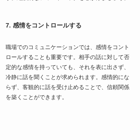
7. 感情をコントロールする
職場でのコミュニケーションでは、感情をコント
ロールすることも重要です。相手の話に対して否
定的な感情を持っていても、それを表に出さず、
冷静に話を聞くことが求められます。感情的にな
らず、客観的に話を受け止めることで、信頼関係
を築くことができます。