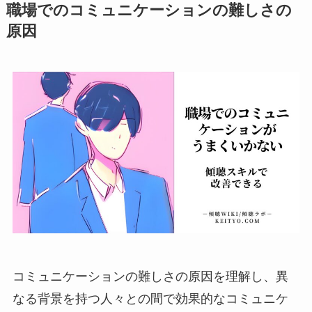
職場でのコミュニケーションの難しさの
原因
コミュニケーションの難しさの原因を理解し、異
なる背景を持つ人々との間で効果的なコミュニケ