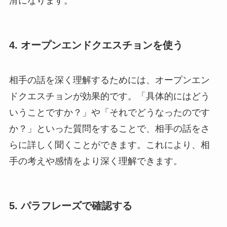
滑になります。
4. オープンエンドクエスチョンを使う
相手の話を深く理解するためには、オープンエン
ドクエスチョンが効果的です。「具体的にはどう
いうことですか？」や「それでどうなったのです
か？」といった質問をすることで、相手の話をさ
らに詳しく聞くことができます。これにより、相
手の考えや感情をより深く理解できます。
5. パラフレーズで確認する