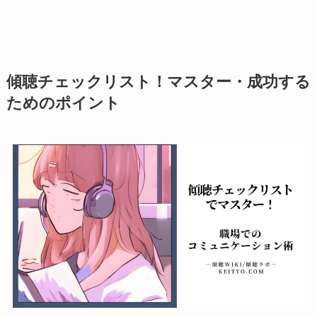
傾聴チェックリスト！マスター・成功する
ためのポイント