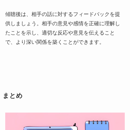
傾聴後は、相手の話に対するフィードバックを提
供しましょう。相手の意見や感情を正確に理解し
たことを示し、適切な反応や意見を伝えること
で、より深い関係を築くことができます。
まとめ