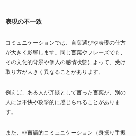
表現の不一致
コミュニケーションでは、言葉選びや表現の仕方
が大きく影響します。同じ言葉やフレーズでも、
その文化的背景や個人の感情状態によって、受け
取り方が大きく異なることがあります。
例えば、ある人が冗談として言った言葉が、別の
人には不快や攻撃的に感じられることがありま
す。
また、非言語的コミュニケーション（身振り手振