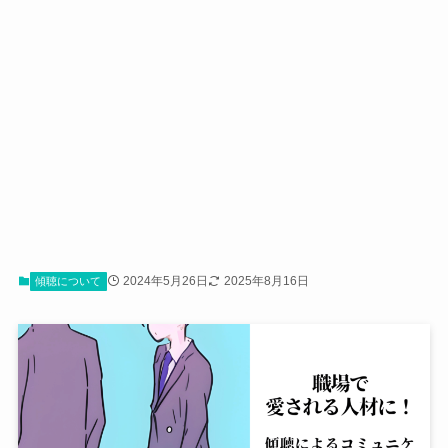
2024年5月26日
2025年8月16日
傾聴について