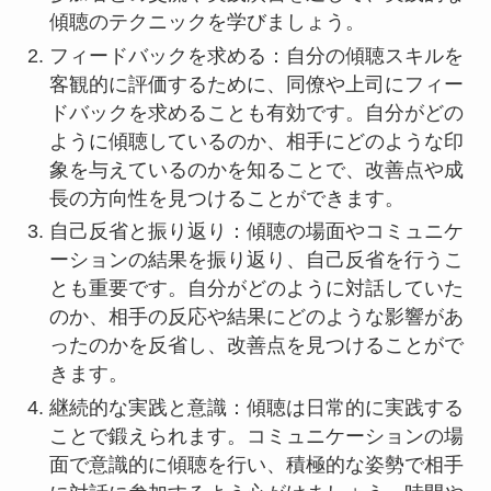
傾聴のテクニックを学びましょう。
フィードバックを求める：自分の傾聴スキルを
客観的に評価するために、同僚や上司にフィー
ドバックを求めることも有効です。自分がどの
ように傾聴しているのか、相手にどのような印
象を与えているのかを知ることで、改善点や成
長の方向性を見つけることができます。
自己反省と振り返り：傾聴の場面やコミュニケ
ーションの結果を振り返り、自己反省を行うこ
とも重要です。自分がどのように対話していた
のか、相手の反応や結果にどのような影響があ
ったのかを反省し、改善点を見つけることがで
きます。
継続的な実践と意識：傾聴は日常的に実践する
ことで鍛えられます。コミュニケーションの場
面で意識的に傾聴を行い、積極的な姿勢で相手