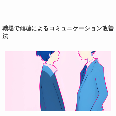
職場で傾聴によるコミュニケーション改善
法