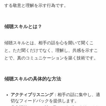
する敬意と理解を示す行為です。
傾聴スキルとは？
傾聴スキルとは、相手の話を心を開いて聞くこ
と。ただ聞くだけでなく、理解し、共感を示すこ
とで、真のコミュニケーションを築く技術です。
傾聴スキルの具体的な方法
アクティブリスニング
：相手の話に集中し、適
切なフィードバックを提供します。