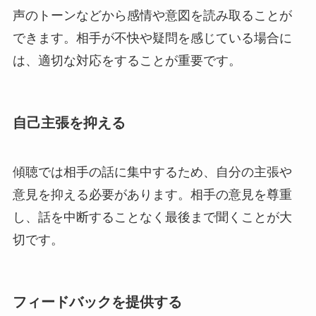
声のトーンなどから感情や意図を読み取ることが
できます。相手が不快や疑問を感じている場合に
は、適切な対応をすることが重要です。
自己主張を抑える
傾聴では相手の話に集中するため、自分の主張や
意見を抑える必要があります。相手の意見を尊重
し、話を中断することなく最後まで聞くことが大
切です。
フィードバックを提供する