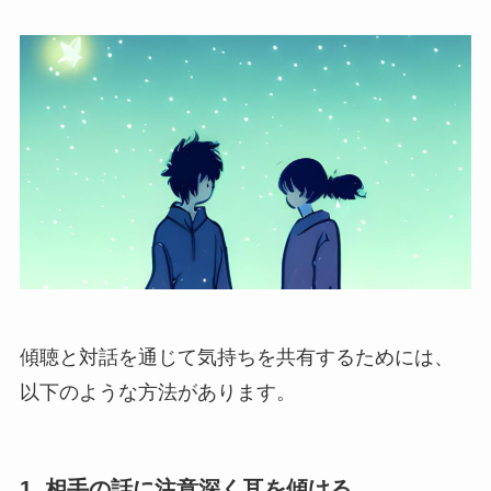
傾聴と対話を通じて気持ちを共有するためには、
以下のような方法があります。
1. 相手の話に注意深く耳を傾ける