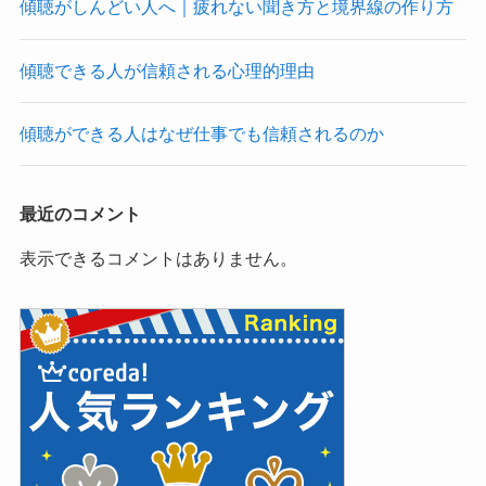
傾聴がしんどい人へ｜疲れない聞き方と境界線の作り方
傾聴できる人が信頼される心理的理由
傾聴ができる人はなぜ仕事でも信頼されるのか
最近のコメント
表示できるコメントはありません。