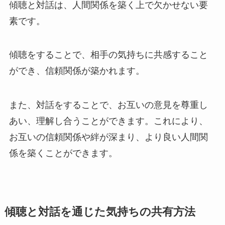
傾聴と対話は、人間関係を築く上で欠かせない要
素です。
傾聴をすることで、相手の気持ちに共感すること
ができ、信頼関係が築かれます。
また、対話をすることで、お互いの意見を尊重し
あい、理解し合うことができます。これにより、
お互いの信頼関係や絆が深まり、より良い人間関
係を築くことができます。
傾聴と対話を通じた気持ちの共有方法