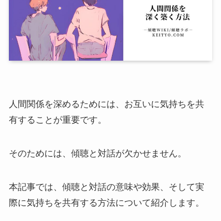
人間関係を深めるためには、お互いに気持ちを共
有することが重要です。
そのためには、傾聴と対話が欠かせません。
本記事では、傾聴と対話の意味や効果、そして実
際に気持ちを共有する方法について紹介します。