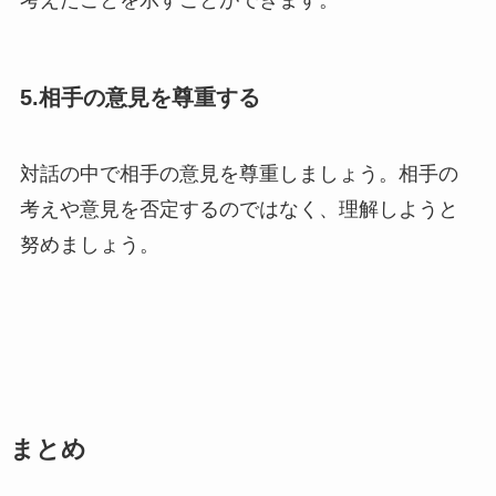
5.相手の意見を尊重する
対話の中で相手の意見を尊重しましょう。相手の
考えや意見を否定するのではなく、理解しようと
努めましょう。
まとめ