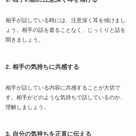
相手が話している時には、注意深く耳を傾けまし
ょう。相手の話を遮ることなく、じっくりと話を
聞きましょう。
2. 相手の気持ちに共感する
相手が話している内容に共感することが大切で
す。相手がどのような気持ちで話しているのか、
理解しましょう。
3. 自分の気持ちを正直に伝える