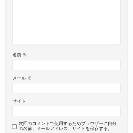
名前
※
メール
※
サイト
次回のコメントで使用するためブラウザーに自分
の名前、メールアドレス、サイトを保存する。