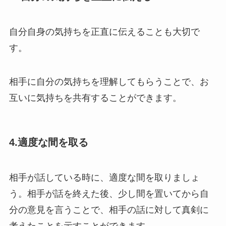
自分自身の気持ちを正直
に伝えることも大切で
す。
相手に自分の気持ちを理解してもらうことで、お
互いに気持ちを共有することができます。
4.適度な間を取る
相手が話している時に、適度な間を取りましょ
う。相手が話を終えた後、少し間を置いてから自
分の意見を言うことで、相手の話に対して真剣に
考えたことを示すことができます。