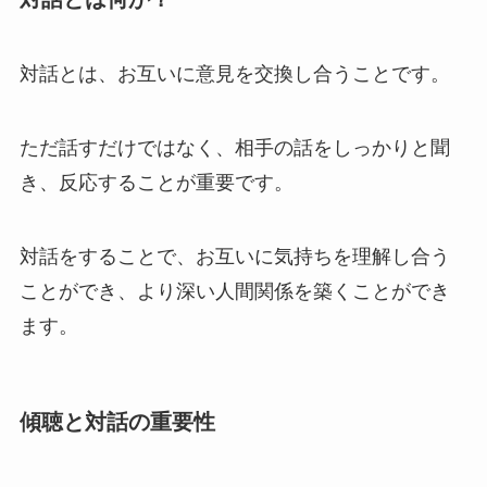
対話とは、お互いに意見を交換し合うことです。
ただ話すだけではなく、相手の話をしっかりと聞
き、反応することが重要です。
対話をすることで、お互いに気持ちを理解し合う
ことができ、より深い人間関係を築くことができ
ます。
傾聴と対話の重要性