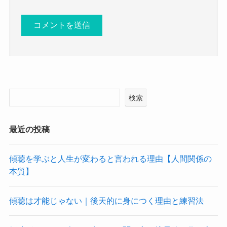
検索
最近の投稿
傾聴を学ぶと人生が変わると言われる理由【人間関係の
本質】
傾聴は才能じゃない｜後天的に身につく理由と練習法