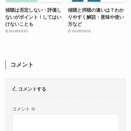
傾聴は否定しない・評価し
傾聴と拝聴の違いは？わか
ないがポイント！してはい
りやすく解説・意味や使い
けないことも
方など
2023年5月3日
2023年5月2日
コメント
コメントする
コメント
※