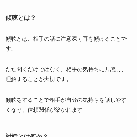
傾聴とは？
傾聴とは、相手の話に注意深く耳を傾けることで
す。
ただ聞くだけではなく、相手の気持ちに共感し、
理解することが大切です。
傾聴をすることで相手が自分の気持ちを話しやす
くなり、信頼関係が築かれます。
対話とは何か？