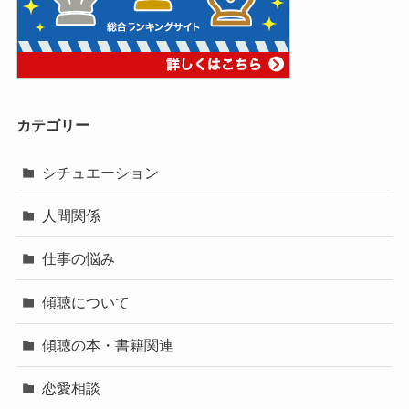
カテゴリー
シチュエーション
人間関係
仕事の悩み
傾聴について
傾聴の本・書籍関連
恋愛相談