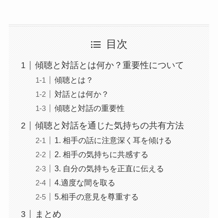
目次
傾聴と対話とは何か？重要性について
傾聴とは？
対話とは何か？
傾聴と対話の重要性
傾聴と対話を通じた気持ちの共有方法
1. 相手の話に注意深く耳を傾ける
2. 相手の気持ちに共感する
3. 自分の気持ちを正直に伝える
4.適度な間を取る
5.相手の意見を尊重する
まとめ