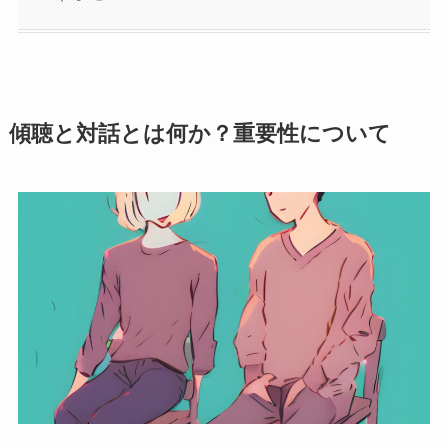
傾聴と対話とは何か？重要性について