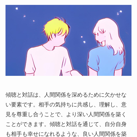
傾聴と対話は、人間関係を深めるために欠かせな
い要素です。相手の気持ちに共感し、理解し、意
見を尊重し合うことで、より深い人間関係を築く
ことができます。傾聴と対話を通じて、自分自身
も相手も幸せになれるような、良い人間関係を築