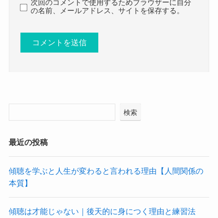
次回のコメントで使用するためブラウザーに自分
の名前、メールアドレス、サイトを保存する。
検索
最近の投稿
傾聴を学ぶと人生が変わると言われる理由【人間関係の
本質】
傾聴は才能じゃない｜後天的に身につく理由と練習法