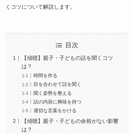
くコツについて解説します。
目次
【傾聴】親子・子どもの話を聞くコツ
は？
時間を作る
目を合わせて話を聞く
聞く姿勢を整える
話の内容に興味を持つ
適切な言葉をかける
【傾聴】親子・子どもの余裕がない影響
は？