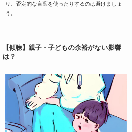
り、否定的な言葉を使ったりするのは避けましょ
う。
【傾聴】親子・子どもの余裕がない影響
は？