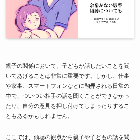
親子の関係において、子どもが話したいことを聞
いてあげることは非常に重要です。しかし、仕事
や家事、スマートフォンなどに翻弄される日常の
中で、ついつい相手の話を聞くことができなかっ
たり、自分の意見を押し付けてしまったりするこ
ともあるかもしれません。
ここでは、傾聴の観点から親子や子どもの話を聞