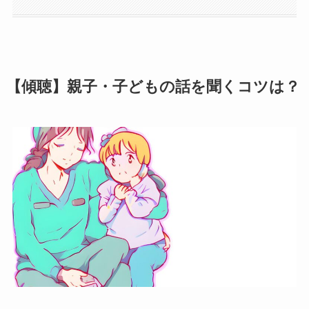
【傾聴】親子・子どもの話を聞くコツは？