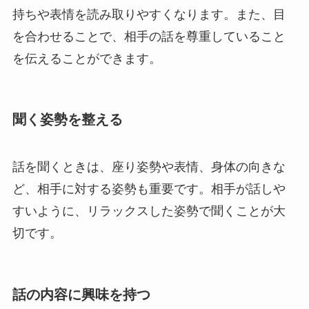
持ちや表情を読み取りやすくなります。また、目
を合わせることで、相手の話を尊重していること
を伝えることができます。
聞く姿勢を整える
話を聞くときは、座り姿勢や表情、身体の向きな
ど、相手に対する姿勢も重要です。相手が話しや
すいように、リラックスした姿勢で聞くことが大
切です。
話の内容に興味を持つ