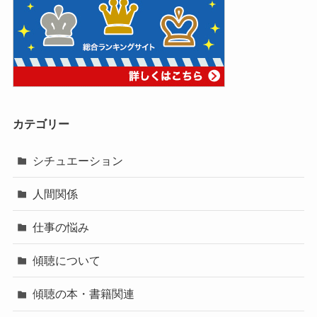
カテゴリー
シチュエーション
人間関係
仕事の悩み
傾聴について
傾聴の本・書籍関連