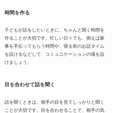
時間を作る
子どもが話をしたいときに、ちゃんと聞く時間を
作ることが大切です。忙しい日々でも、例えば家
事を手伝ってもらう時間や、寝る前のお話タイム
を設けるなどして、コミュニケーションの場を設
けましょう。
目を合わせて話を聞く
話を聞くときは、相手の目を見てしっかりと聞く
ことが大切です。目を合わせることで、相手の気