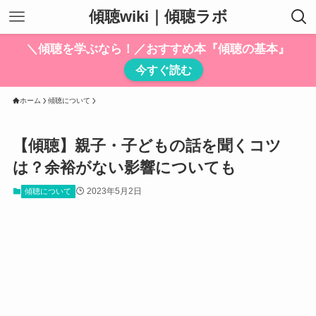
傾聴wiki｜傾聴ラボ
＼傾聴を学ぶなら！／おすすめ本『傾聴の基本』
今すぐ読む
ホーム
傾聴について
【傾聴】親子・子どもの話を聞くコツ
は？余裕がない影響についても
2023年5月2日
傾聴について