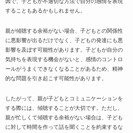
因で、子どもが不適切な方法で自分の感情を表現
することもあるかもしれません。
親が傾聴する余裕がない場合、子どもとの関係性
に悪影響が出るだけでなく、子どもの発達にも悪
影響を及ぼす可能性があります。子どもが自分の
気持ちを表現する機会がないと、感情のコントロ
ールがうまくできなくなることがあるため、精神
的な問題を引き起こす可能性があります。
したがって、親が子どもとコミュニケーションを
する際には、傾聴することが大切です。ただし、
親が忙しくて傾聴する余裕がない場合は、子ども
に対して時間を作って話を聞くことを約束するな