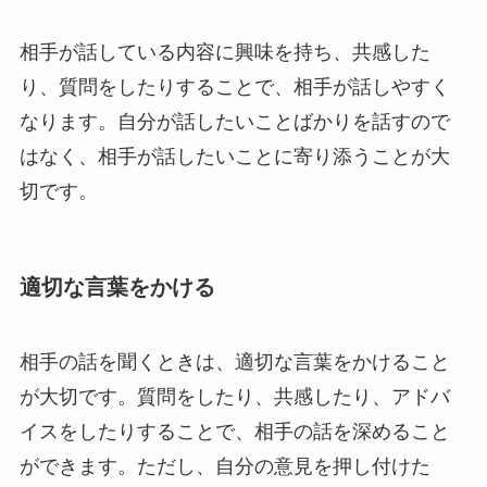
相手が話している内容に興味を持ち、共感した
り、質問をしたりすることで、相手が話しやすく
なります。自分が話したいことばかりを話すので
はなく、相手が話したいことに寄り添うことが大
切です。
適切な言葉をかける
相手の話を聞くときは、適切な言葉をかけること
が大切です。質問をしたり、共感したり、アドバ
イスをしたりすることで、相手の話を深めること
ができます。ただし、自分の意見を押し付けた