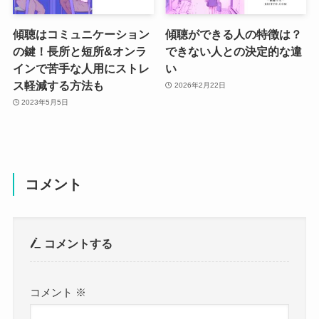
傾聴はコミュニケーション
傾聴ができる人の特徴は？
の鍵！長所と短所&オンラ
できない人との決定的な違
インで苦手な人用にストレ
い
ス軽減する方法も
2026年2月22日
2023年5月5日
コメント
コメントする
コメント
※