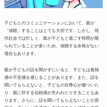
子どもとのコミュニケーションにおいて、親が
「傾聴」することはとても大切です。しかし、現
代社会では忙しく、親が子どもと過ごす時間が限
られていることが多いため、傾聴する余裕がない
場合もあります。
親が子どもの話を聞かずにいると、子どもは孤独
感や不安感を感じることがあります。また、話を
聞いてもらえないと、子どもの自尊心が傷ついた
り、親に対する信頼感が失われたりすることもあ
ります。さらに、話を聞いてもらえないことが原