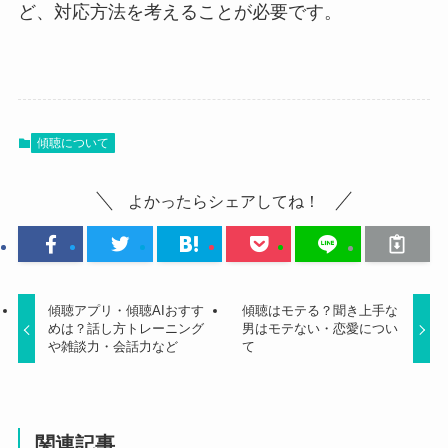
ど、対応方法を考えることが必要です。
傾聴について
よかったらシェアしてね！
傾聴アプリ・傾聴AIおすす
傾聴はモテる？聞き上手な
めは？話し方トレーニング
男はモテない・恋愛につい
や雑談力・会話力など
て
関連記事