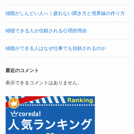
傾聴がしんどい人へ｜疲れない聞き方と境界線の作り方
傾聴できる人が信頼される心理的理由
傾聴ができる人はなぜ仕事でも信頼されるのか
最近のコメント
表示できるコメントはありません。