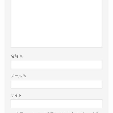
名前
※
メール
※
サイト