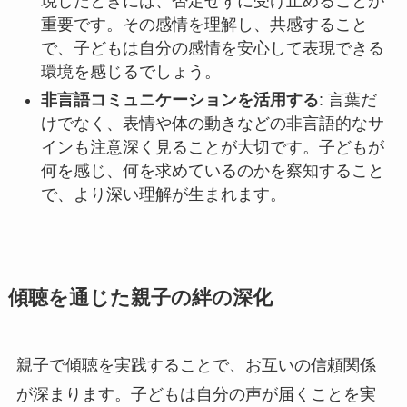
現したときには、否定せずに受け止めることが
重要です。その感情を理解し、共感すること
で、子どもは自分の感情を安心して表現できる
環境を感じるでしょう。
非言語コミュニケーションを活用する
: 言葉だ
けでなく、表情や体の動きなどの非言語的なサ
インも注意深く見ることが大切です。子どもが
何を感じ、何を求めているのかを察知すること
で、より深い理解が生まれます。
傾聴を通じた親子の絆の深化
親子で傾聴を実践することで、お互いの信頼関係
が深まります。子どもは自分の声が届くことを実