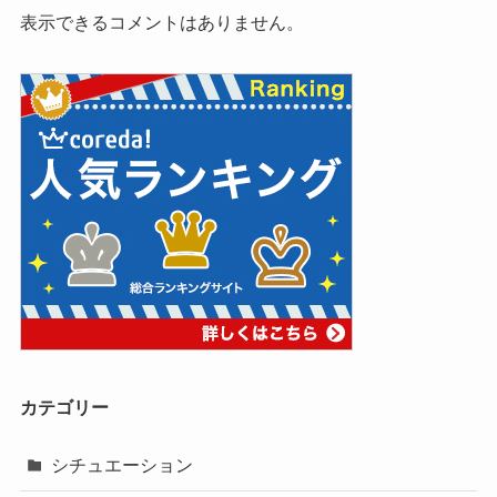
表示できるコメントはありません。
カテゴリー
シチュエーション