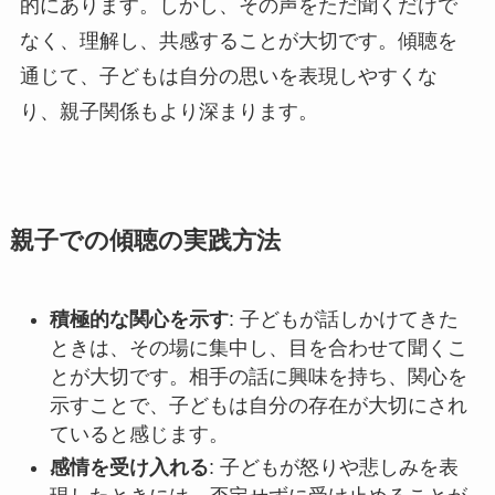
的にあります。しかし、その声をただ聞くだけで
なく、理解し、共感することが大切です。傾聴を
通じて、子どもは自分の思いを表現しやすくな
り、親子関係もより深まります。
親子での傾聴の実践方法
積極的な関心を示す
: 子どもが話しかけてきた
ときは、その場に集中し、目を合わせて聞くこ
とが大切です。相手の話に興味を持ち、関心を
示すことで、子どもは自分の存在が大切にされ
ていると感じます。
感情を受け入れる
: 子どもが怒りや悲しみを表