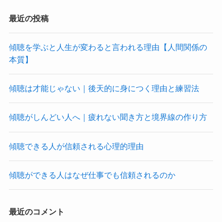
最近の投稿
傾聴を学ぶと人生が変わると言われる理由【人間関係の
本質】
傾聴は才能じゃない｜後天的に身につく理由と練習法
傾聴がしんどい人へ｜疲れない聞き方と境界線の作り方
傾聴できる人が信頼される心理的理由
傾聴ができる人はなぜ仕事でも信頼されるのか
最近のコメント