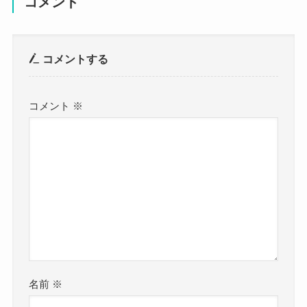
コメント
コメントする
コメント
※
名前
※