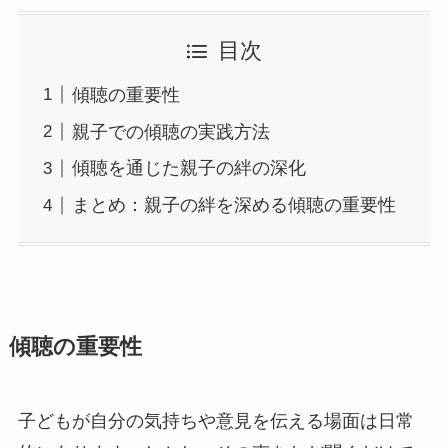
目次
傾聴の重要性
親子での傾聴の実践方法
傾聴を通じた親子の絆の深化
まとめ：親子の絆を深める傾聴の重要性
傾聴の重要性
子どもが自分の気持ちや意見を伝える場面は日常