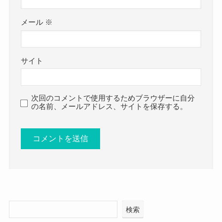
メール
※
サイト
次回のコメントで使用するためブラウザーに自分
の名前、メールアドレス、サイトを保存する。
検索