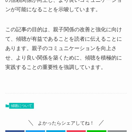
の信頼関係が向上し、より良いコミュニケーショ
ンが可能になることを示唆しています。
この記事の目的は、親子関係の改善と強化に向け
て、傾聴が有益であることを読者に伝えることに
あります。親子のコミュニケーションを向上さ
せ、より良い関係を築くために、傾聴を積極的に
実践することの重要性を強調しています。
傾聴について
よかったらシェアしてね！