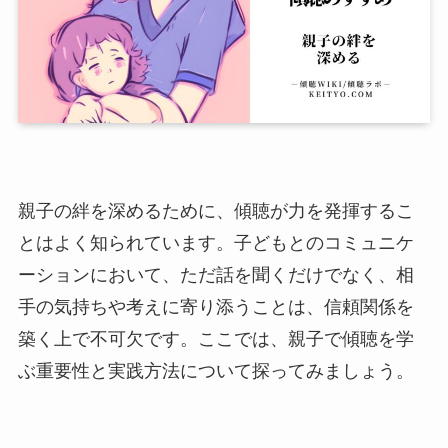
親子の絆を深めるために、傾聴が力を発揮するこ
とはよく知られています。子どもとのコミュニケ
ーションにおいて、ただ話を聞くだけでなく、相
手の気持ちや考えに寄り添うことは、信頼関係を
築く上で不可欠です。ここでは、親子で傾聴を学
ぶ重要性と実践方法について探ってみましょう。