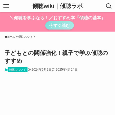
傾聴wiki｜傾聴ラボ
＼傾聴を学ぶなら！／おすすめ本『傾聴の基本』
今すぐ読む
ホーム
傾聴について
子どもとの関係強化！親子で学ぶ傾聴の
すすめ
2024年6月2日
2025年4月14日
傾聴について