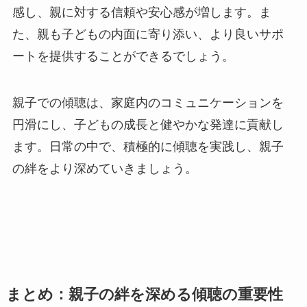
感し、親に対する信頼や安心感が増します。ま
た、親も子どもの内面に寄り添い、より良いサポ
ートを提供することができるでしょう。
親子での傾聴は、家庭内のコミュニケーションを
円滑にし、子どもの成長と健やかな発達に貢献し
ます。日常の中で、積極的に傾聴を実践し、親子
の絆をより深めていきましょう。
まとめ：親子の絆を深める傾聴の重要性