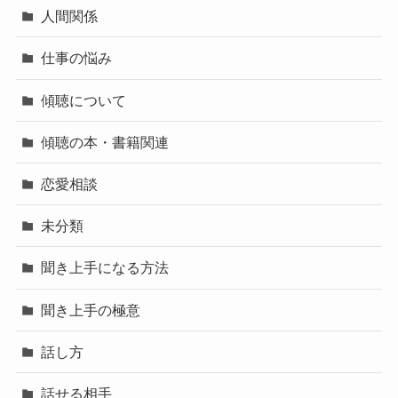
人間関係
仕事の悩み
傾聴について
傾聴の本・書籍関連
恋愛相談
未分類
聞き上手になる方法
聞き上手の極意
話し方
話せる相手