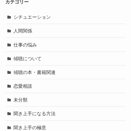
カテゴリー
シチュエーション
人間関係
仕事の悩み
傾聴について
傾聴の本・書籍関連
恋愛相談
未分類
聞き上手になる方法
聞き上手の極意