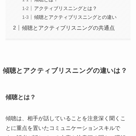
アクティブリスニングとは？
傾聴とアクティブリスニングとの違い
傾聴とアクティブリスニングの共通点
傾聴とアクティブリスニングの違いは？
傾聴とは？
傾聴は、相手が話していることを注意深く聞くこ
とに重点を置いたコミュニケーションスキルで