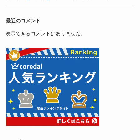
最近のコメント
表示できるコメントはありません。