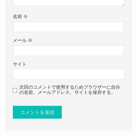
名前
※
メール
※
サイト
次回のコメントで使用するためブラウザーに自分
の名前、メールアドレス、サイトを保存する。