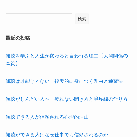
検索
最近の投稿
傾聴を学ぶと人生が変わると言われる理由【人間関係の
本質】
傾聴は才能じゃない｜後天的に身につく理由と練習法
傾聴がしんどい人へ｜疲れない聞き方と境界線の作り方
傾聴できる人が信頼される心理的理由
傾聴ができる人はなぜ仕事でも信頼されるのか