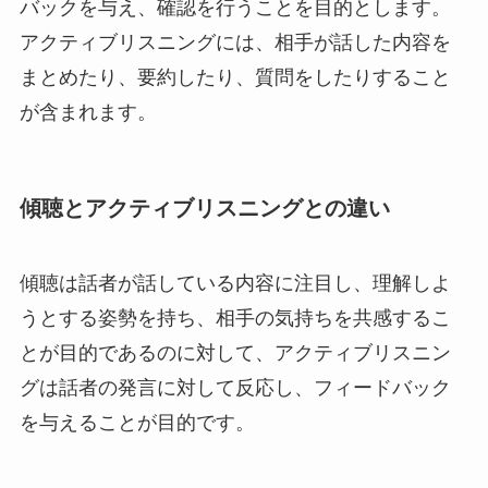
バックを与え、確認を行うことを目的とします。
アクティブリスニングには、相手が話した内容を
まとめたり、要約したり、質問をしたりすること
が含まれます。
傾聴とアクティブリスニングとの違い
傾聴は話者が話している内容に注目し、理解しよ
うとする姿勢を持ち、相手の気持ちを共感するこ
とが目的であるのに対して、アクティブリスニン
グは話者の発言に対して反応し、フィードバック
を与えることが目的です。