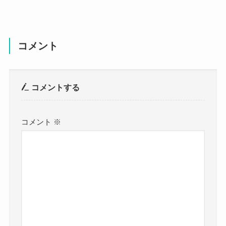
コメント
コメントする
コメント
※