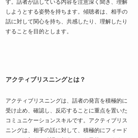
す。話者が話している内容を注意深く聞き、理解
しようとする姿勢を持ちます。傾聴者は、相手の
話に対して関心を持ち、共感したり、理解したり
することを目的とします。
アクティブリスニングとは？
アクティブリスニングは、話者の発言を積極的に
受け止め、確認し、反応することに重点を置いた
コミュニケーションスキルです。アクティブリス
ニングは、相手の話に対して、積極的にフィード