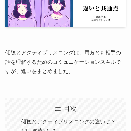
傾聴とアクティブリスニングは、両方とも相手の
話を理解するためのコミュニケーションスキルで
すが、違いをまとめました。
目次
傾聴とアクティブリスニングの違いは？
傾聴とは？