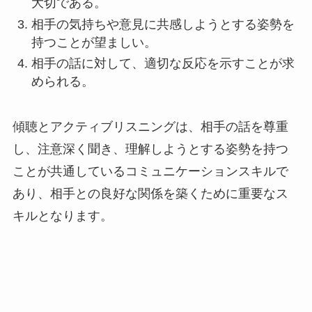
大切である。
相手の気持ちや意見に共感しようとする姿勢を
持つことが望ましい。
相手の話に対して、適切な反応を示すことが求
められる。
傾聴とアクティブリスニングは、相手の話を尊重
し、注意深く聞き、理解しようとする姿勢を持つ
ことが共通しているコミュニケーションスキルで
あり、相手との良好な関係を築くために重要なス
キルとなります。