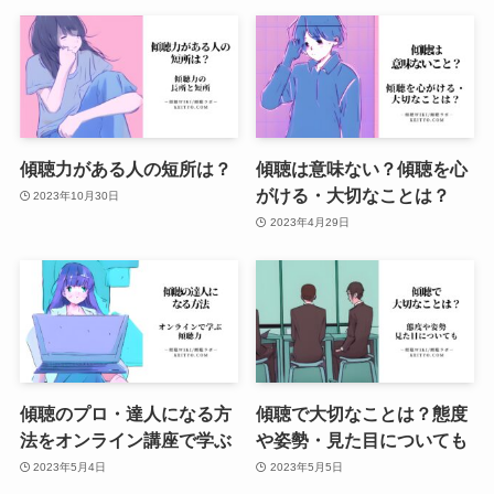
傾聴力がある人の短所は？
傾聴は意味ない？傾聴を心
がける・大切なことは？
2023年10月30日
2023年4月29日
傾聴のプロ・達人になる方
傾聴で大切なことは？態度
法をオンライン講座で学ぶ
や姿勢・見た目についても
2023年5月4日
2023年5月5日