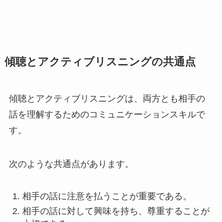
傾聴とアクティブリスニングの共通点
傾聴とアクティブリスニングは、両方とも相手の
話を理解するためのコミュニケーションスキルで
す。
次のような共通点があります。
相手の話に注意を払うことが重要である。
相手の話に対して興味を持ち、尊重することが